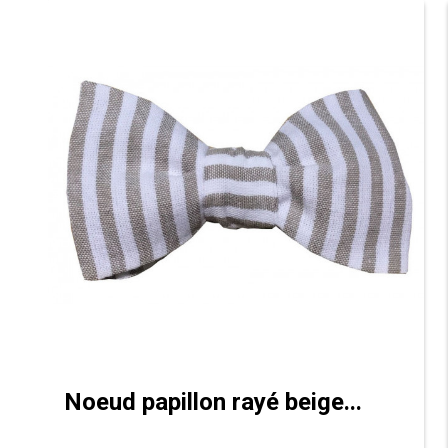
Noeud papillon rayé beige...