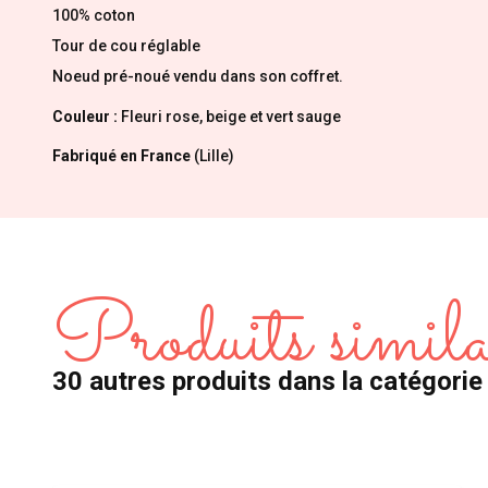
100% coton
Tour de cou réglable
Noeud pré-noué vendu dans son coffret.
Couleur :
Fleuri rose, beige et vert sauge
Fabriqué en France
(Lille)
Produits simila
30 autres produits dans la catégorie