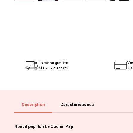
Livraison gratuite
Vo
dès 90 € d'achats
Vis
Description
Caractéristiques
Noeud papillon Le Coq en Pap