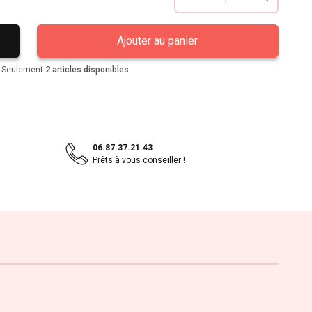
Ajouter au panier
2
Seulement
articles disponibles
06.87.37.21.43
Prêts à vous conseiller !