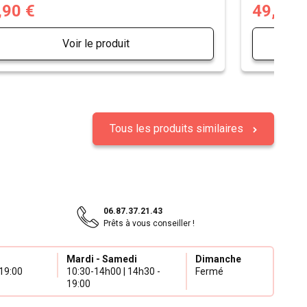
,90 €
49,90 
Voir le produit
Tous les produits similaires
06.87.37.21.43
Prêts à vous conseiller !
Mardi - Samedi
Dimanche
19:00
10:30-14h00 | 14h30 -
Fermé
19:00