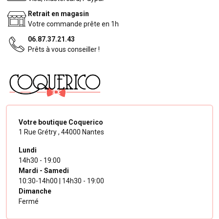
Retrait en magasin
Votre commande prête en 1h
06.87.37.21.43
Prêts à vous conseiller !
Votre boutique Coquerico
1 Rue Grétry ,
44000 Nantes
Lundi
14h30 - 19:00
Mardi - Samedi
10:30-14h00 | 14h30 - 19:00
Dimanche
Fermé