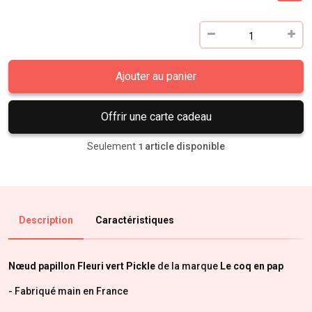
Ajouter au panier
Offrir une carte cadeau
Seulement
article disponible
1
Description
Caractéristiques
Nœud papillon Fleuri vert Pickle
de la marque
Le coq en pap
- Fabriqué main en France