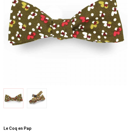
Le Coq en Pap