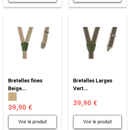
Bretelles fines
Bretelles Larges
Beige...
Vert...
39,90 €
39,90 €
Voir le produit
Voir le produit