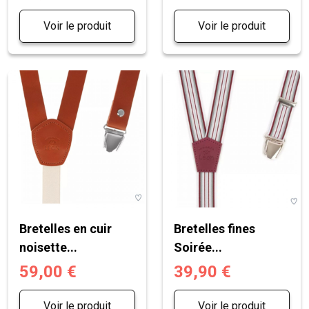
Voir le produit
Voir le produit
Bretelles en cuir
Bretelles fines
noisette...
Soirée...
59,00 €
39,90 €
Voir le produit
Voir le produit