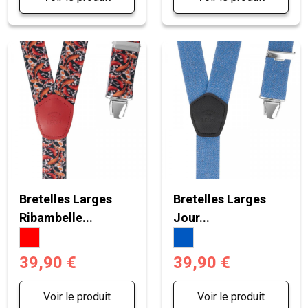
Bretelles Larges
Bretelles Larges
Ribambelle...
Jour...
39,90 €
39,90 €
Voir le produit
Voir le produit