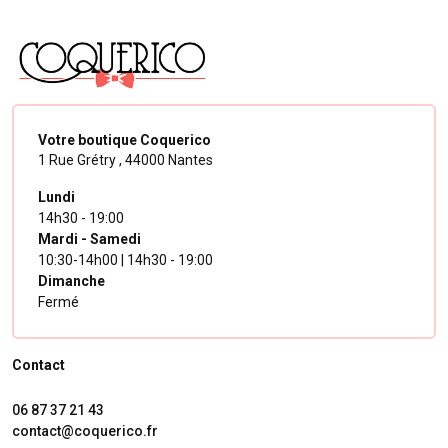
Votre boutique Coquerico
1 Rue Grétry ,
44000 Nantes
Lundi
14h30 - 19:00
Mardi - Samedi
10:30-14h00 | 14h30 - 19:00
Dimanche
Fermé
Contact
06 87 37 21 43
contact@coquerico.fr