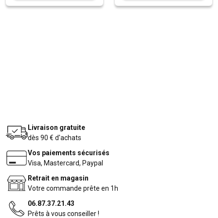
Livraison gratuite
dès 90 € d'achats
Vos paiements sécurisés
Visa, Mastercard, Paypal
Retrait en magasin
Votre commande prête en 1h
06.87.37.21.43
Prêts à vous conseiller !