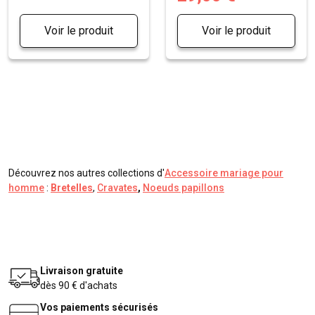
Voir le produit
Voir le produit
Découvrez nos autres collections d'
Accessoire mariage pour
homme
:
Bretelles
,
Cravates
,
Noeuds papillons
Livraison gratuite
dès 90 € d'achats
Vos paiements sécurisés