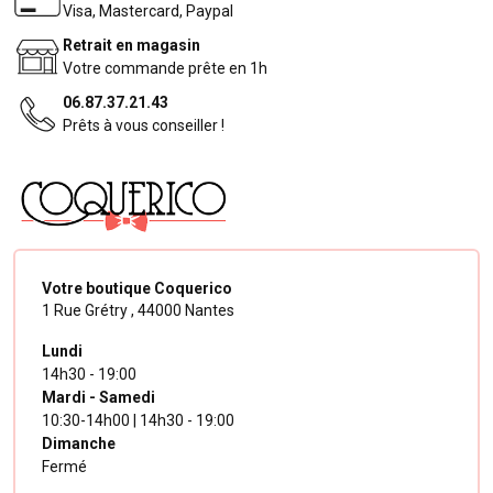
Visa, Mastercard, Paypal
Retrait en magasin
Votre commande prête en 1h
06.87.37.21.43
Prêts à vous conseiller !
Votre boutique Coquerico
1 Rue Grétry ,
44000 Nantes
Lundi
14h30 - 19:00
Mardi - Samedi
10:30-14h00 | 14h30 - 19:00
Dimanche
Fermé