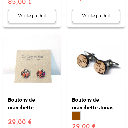
85,00 €
Voir le produit
Voir le produit
Boutons de
Boutons de
manchette...
manchette Jonas...
29,00 €
29,00 €