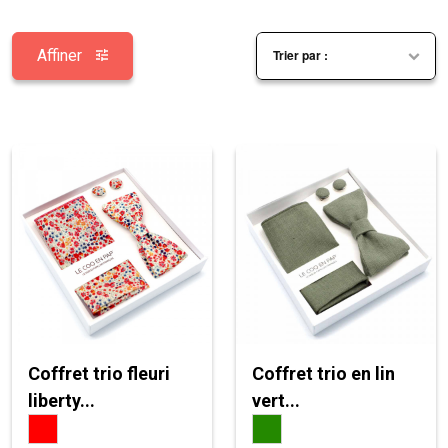
Affiner
Coffret trio fleuri
Coffret trio en lin
liberty...
vert...