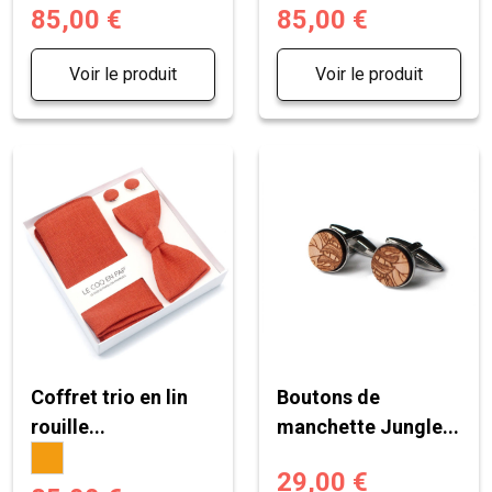
85,00 €
85,00 €
Voir le produit
Voir le produit
Coffret trio en lin
Boutons de
rouille...
manchette Jungle...
29,00 €