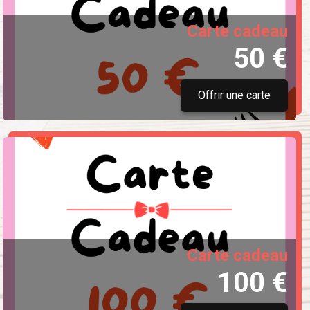
Carte cadeau
50 €
Offrir une carte
Carte cadeau
100 €