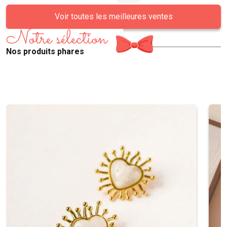
Voir toutes les meilleures ventes
Notre sélection
Nos produits phares