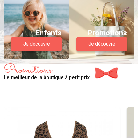
Enfants
Promotions
Je découvre
Je découvre
Promotions
Le meilleur de la boutique à petit prix