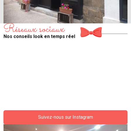
Réseaux sociaux
Nos conseils look en temps réel
Suivez-nous sur Instagram