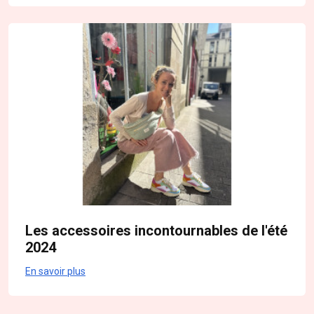
Les accessoires incontournables de l'été
2024
En savoir plus