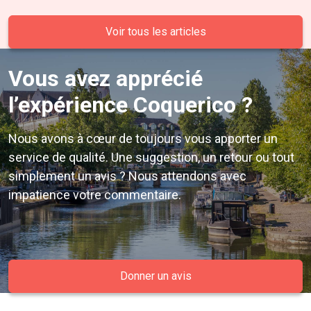
Voir tous les articles
Vous avez apprécié
l’expérience Coquerico ?
Nous avons à cœur de toujours vous apporter un
service de qualité. Une suggestion, un retour ou tout
simplement un avis ? Nous attendons avec
impatience votre commentaire.
Donner un avis