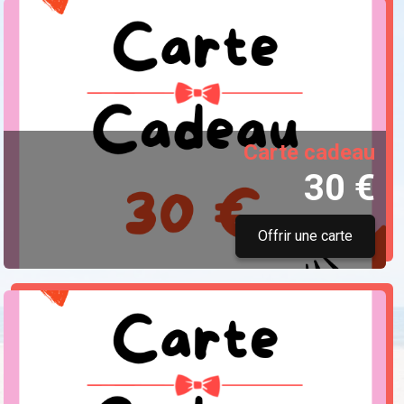
Carte cadeau
30 €
Offrir une carte