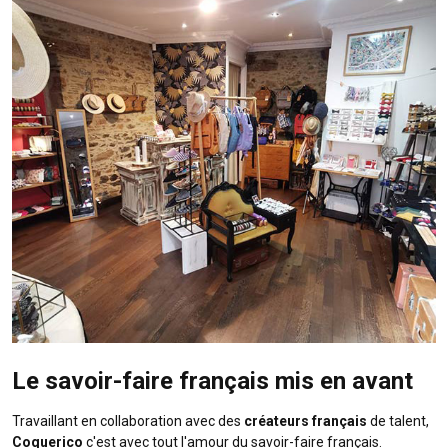
Le savoir-faire français mis en avant
Travaillant en collaboration avec des
créateurs français
de talent,
Coquerico
c'est avec tout l'amour du savoir-faire français.