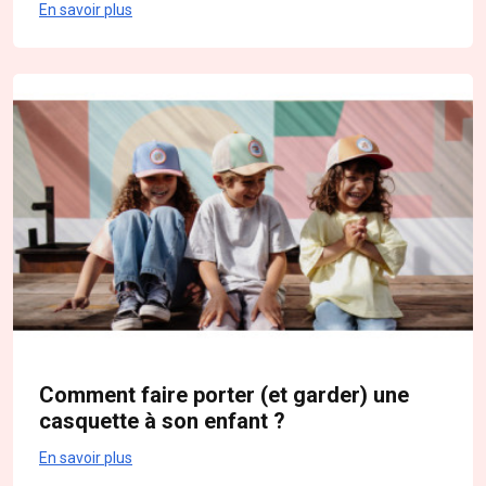
En savoir plus
Comment faire porter (et garder) une
casquette à son enfant ?
En savoir plus