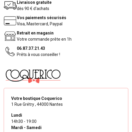
Livraison gratuite
dès 90 € d'achats
Vos paiements sécurisés
Visa, Mastercard, Paypal
Retrait en magasin
Votre commande prête en 1h
06.87.37.21.43
Prêts à vous conseiller !
Votre boutique Coquerico
1 Rue Grétry ,
44000 Nantes
Lundi
14h30 - 19:00
Mardi - Samedi