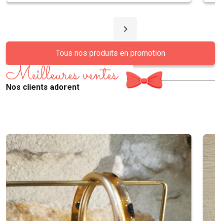
Tous nos produits en promotion
Meilleures ventes
Nos clients adorent