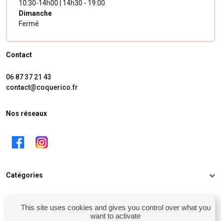
10:30-14h00 | 14h30 - 19:00
Dimanche
Fermé
Contact
06 87 37 21 43
contact@coquerico.fr
Nos réseaux
Catégories
Informations
This site uses cookies and gives you control over what you
want to activate