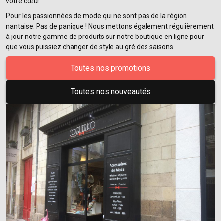
votre cœur.
Pour les passionnées de mode qui ne sont pas de la région
nantaise. Pas de panique ! Nous mettons également régulièrement
à jour notre gamme de produits sur notre boutique en ligne pour
que vous puissiez changer de style au gré des saisons.
Toutes nos promotions
Toutes nos nouveautés