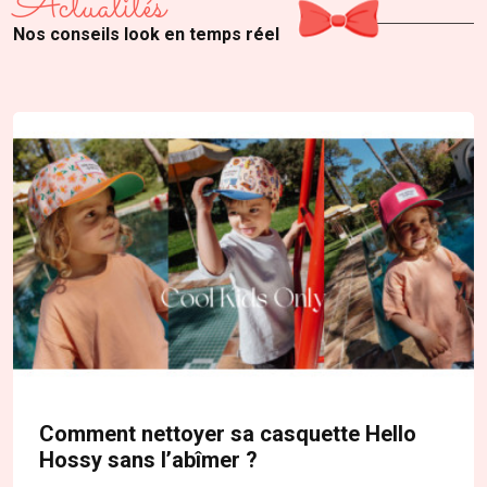
Actualités
Nos conseils look en temps réel
Comment nettoyer sa casquette Hello
Hossy sans l’abîmer ?