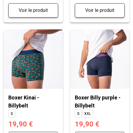
Voir le produit
Voir le produit
Boxer Kinai -
Boxer Billy purple -
Billybelt
Billybelt
S
S
XXL
19,90 €
19,90 €