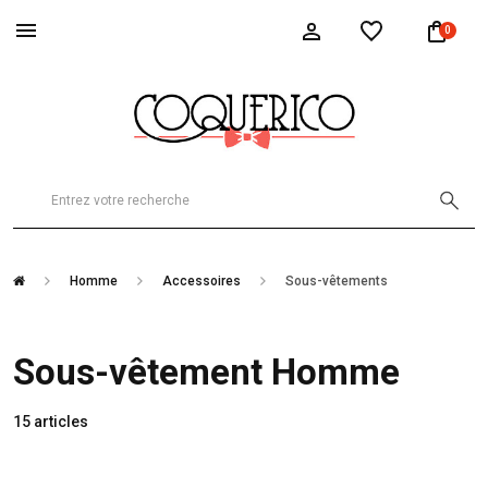
0
Homme
Accessoires
Sous-vêtements
Sous-vêtement Homme
15 articles