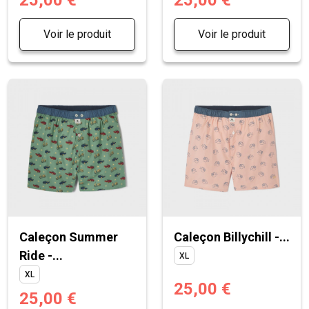
Voir le produit
Voir le produit
Caleçon Summer
Caleçon Billychill -...
Ride -...
XL
XL
25,00 €
25,00 €