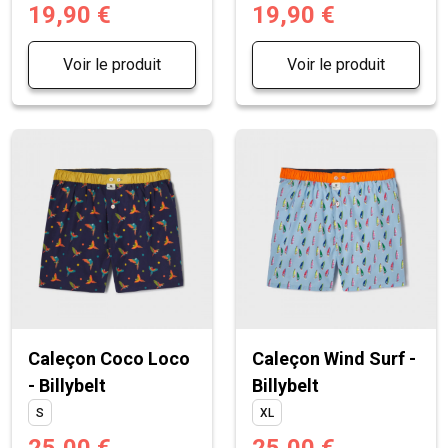
19,90 €
19,90 €
Voir le produit
Voir le produit
Caleçon Coco Loco
Caleçon Wind Surf -
- Billybelt
Billybelt
S
XL
25,00 €
25,00 €