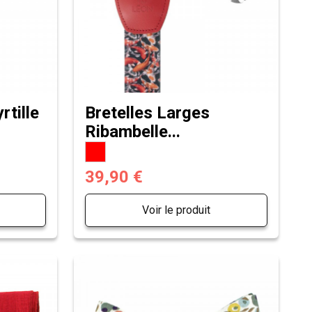
rtille
Bretelles Larges
Ribambelle...
39,90 €
Voir le produit