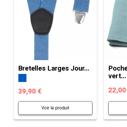
Bretelles Larges Jour...
Poche
vert...
22,00
39,90 €
Voir le produit