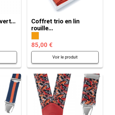
vert...
Coffret trio en lin
rouille...
85,00 €
Voir le produit