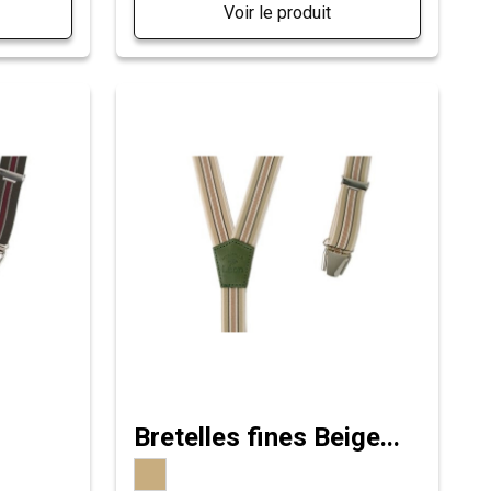
Voir le produit
Bretelles fines Beige...