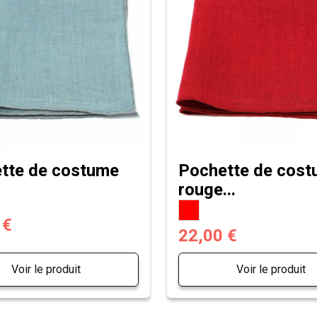
tte de costume
Pochette de cos
rouge...
 €
22,00 €
Voir le produit
Voir le produit