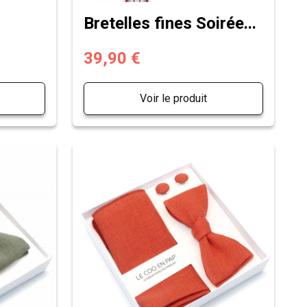
Bretelles fines Soirée...
39,90 €
Voir le produit