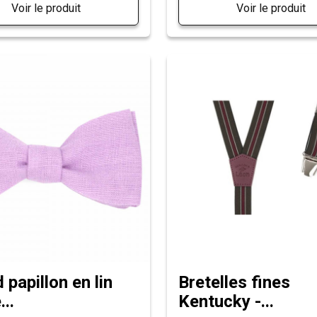
Voir le produit
Voir le produit
papillon en lin
Bretelles fines
..
Kentucky -...