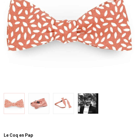
Le Coq en Pap