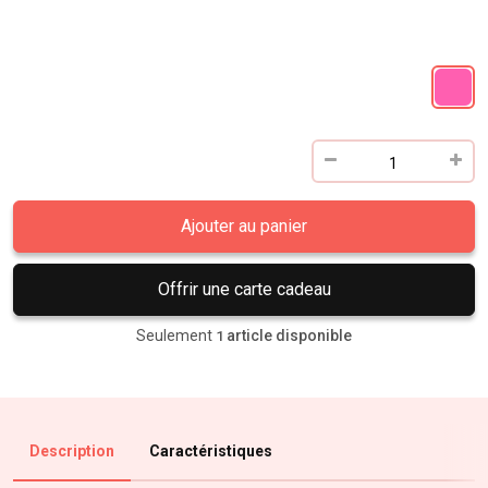
Ajouter au panier
Offrir une carte cadeau
Seulement
article disponible
1
Description
Caractéristiques