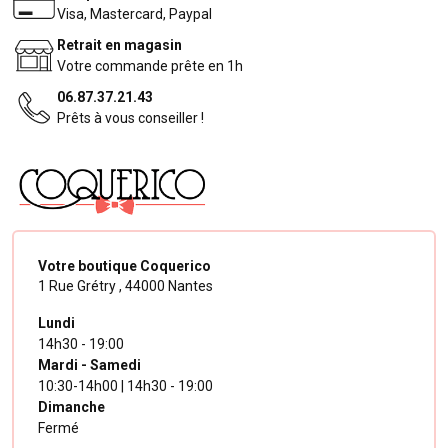
Visa, Mastercard, Paypal
Retrait en magasin
Votre commande prête en 1h
06.87.37.21.43
Prêts à vous conseiller !
Votre boutique Coquerico
1 Rue Grétry ,
44000 Nantes
Lundi
14h30 - 19:00
Mardi - Samedi
10:30-14h00 | 14h30 - 19:00
Dimanche
Fermé