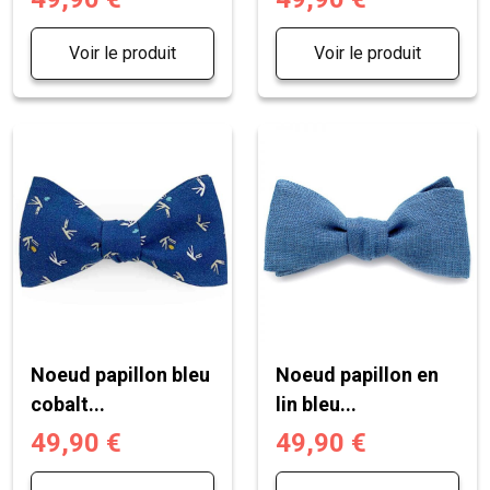
Voir le produit
Voir le produit
Noeud papillon bleu
Noeud papillon en
cobalt...
lin bleu...
49,90 €
49,90 €