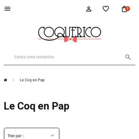
0
Le Coq en Pap
Le Coq en Pap