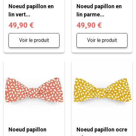
Noeud papillon en
Noeud papillon en
lin vert...
lin parme...
49,90 €
49,90 €
Voir le produit
Voir le produit
Noeud papillon
Noeud papillon ocre