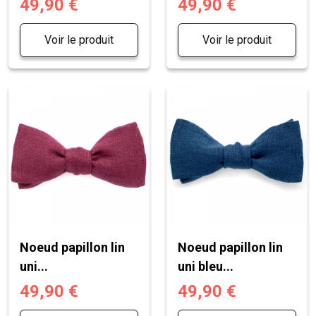
49,90 €
49,90 €
Voir le produit
Voir le produit
Noeud papillon lin
Noeud papillon lin
uni...
uni bleu...
49,90 €
49,90 €