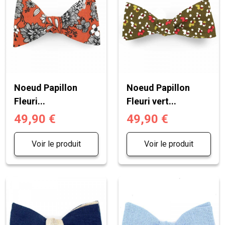
Noeud Papillon
Noeud Papillon
Fleuri...
Fleuri vert...
49,90 €
49,90 €
Voir le produit
Voir le produit