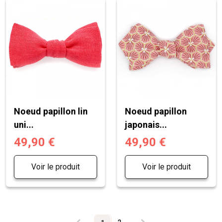
Noeud papillon lin
Noeud papillon
uni...
japonais...
49,90 €
49,90 €
Voir le produit
Voir le produit