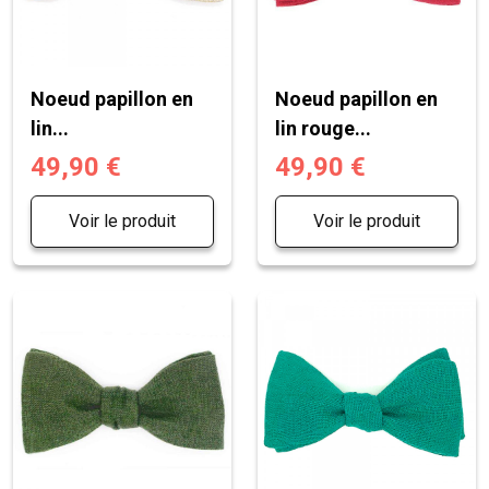
Noeud papillon en
Noeud papillon en
lin...
lin rouge...
49,90 €
49,90 €
Voir le produit
Voir le produit