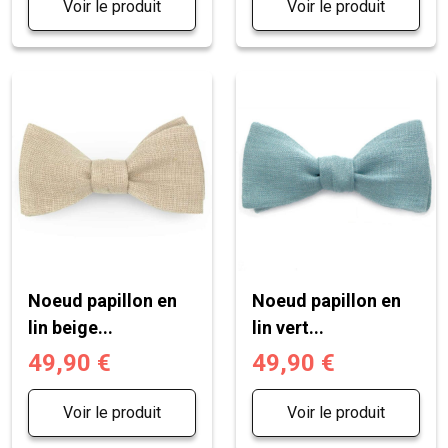
Voir le produit
Voir le produit
Noeud papillon en
Noeud papillon en
lin beige...
lin vert...
49,90 €
49,90 €
Voir le produit
Voir le produit