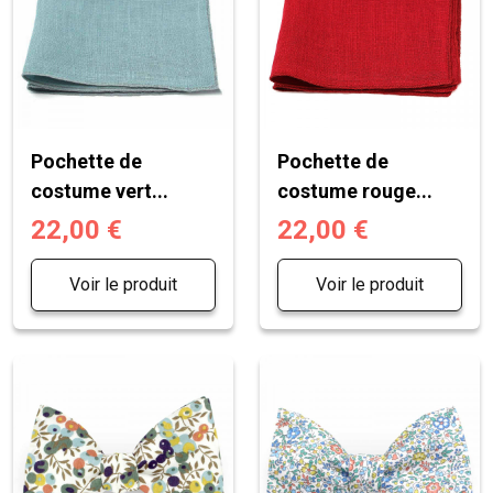
Pochette de
Pochette de
costume vert...
costume rouge...
22,00 €
22,00 €
Voir le produit
Voir le produit