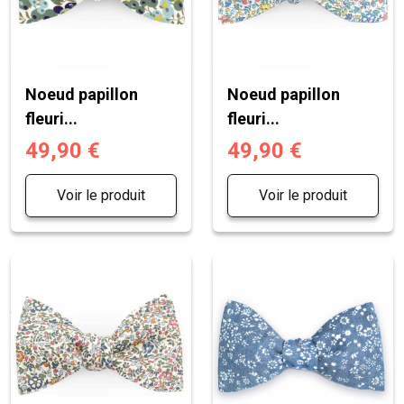
Noeud papillon
Noeud papillon
fleuri...
fleuri...
49,90 €
49,90 €
Voir le produit
Voir le produit