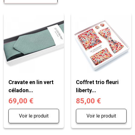
Cravate en lin vert
Coffret trio fleuri
céladon...
liberty...
69,00 €
85,00 €
Voir le produit
Voir le produit