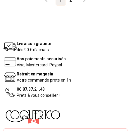
2
1
Livraison gratuite
dès 90 € d'achats
Vos paiements sécurisés
Visa, Mastercard, Paypal
Retrait en magasin
Votre commande prête en 1h
06.87.37.21.43
Prêts à vous conseiller !