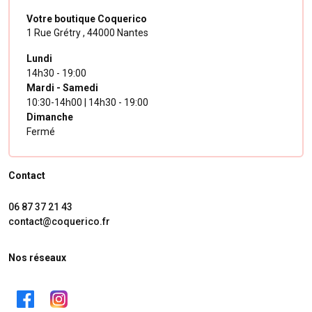
Votre boutique Coquerico
1 Rue Grétry ,
44000 Nantes
Lundi
14h30 - 19:00
Mardi - Samedi
10:30-14h00 | 14h30 - 19:00
Dimanche
Fermé
Contact
06 87 37 21 43
contact@coquerico.fr
Nos réseaux