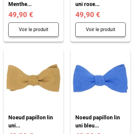
Menthe...
uni rose...
49,90 €
49,90 €
Voir le produit
Voir le produit
Noeud papillon lin
Noeud papillon lin
uni...
uni bleu...