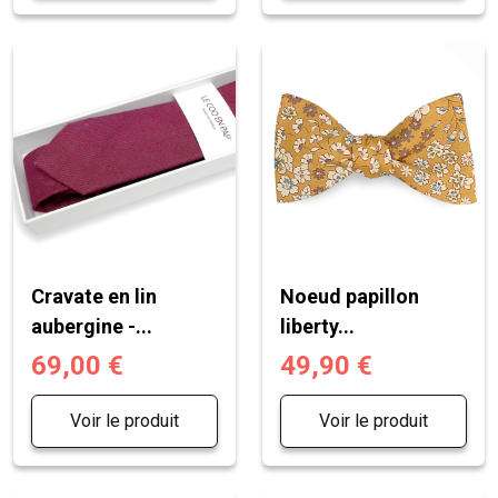
Cravate en lin
Noeud papillon
aubergine -...
liberty...
69,00 €
49,90 €
Voir le produit
Voir le produit