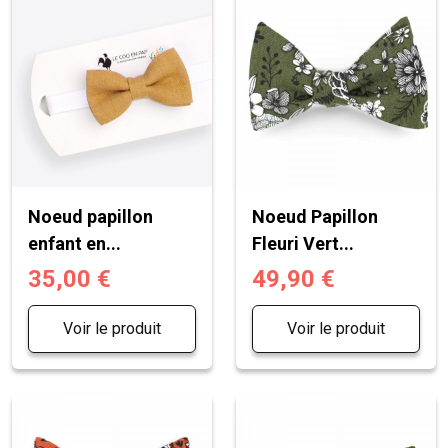
Noeud papillon
Noeud Papillon
enfant en...
Fleuri Vert...
35,00 €
49,90 €
Voir le produit
Voir le produit