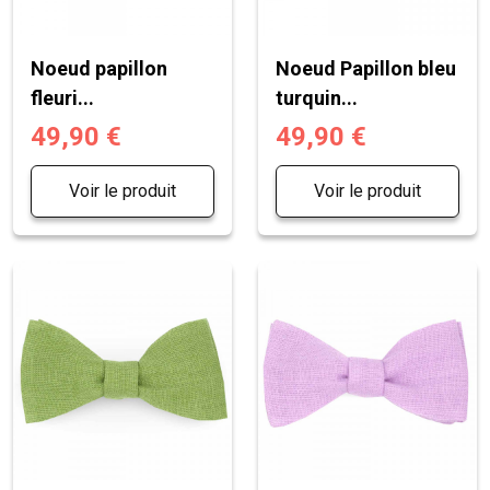
Noeud papillon
Noeud Papillon bleu
fleuri...
turquin...
49,90 €
49,90 €
Voir le produit
Voir le produit