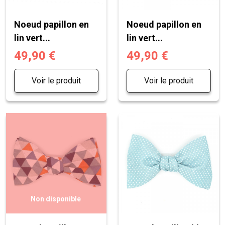
Noeud papillon en
Noeud papillon en
lin vert...
lin vert...
49,90 €
49,90 €
Voir le produit
Voir le produit
Non disponible