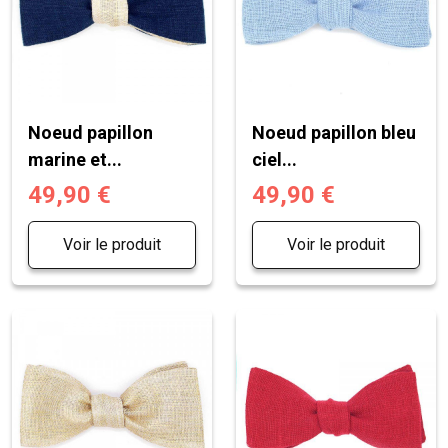
Noeud papillon
Noeud papillon bleu
marine et...
ciel...
49,90 €
49,90 €
Voir le produit
Voir le produit