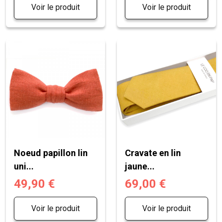
Voir le produit
Voir le produit
Noeud papillon lin
Cravate en lin
uni...
jaune...
49,90 €
69,00 €
Voir le produit
Voir le produit