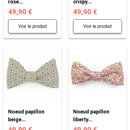
rose...
crispy...
49,90 €
49,90 €
Voir le produit
Voir le produit
Noeud papillon
Noeud papillon
beige...
liberty...
49,90 €
49,90 €