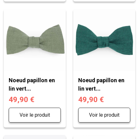
Noeud papillon en
Noeud papillon en
lin vert...
lin vert...
49,90 €
49,90 €
Voir le produit
Voir le produit