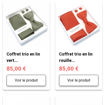
Coffret trio en lin
Coffret trio en lin
vert...
rouille...
85,00 €
85,00 €
Voir le produit
Voir le produit