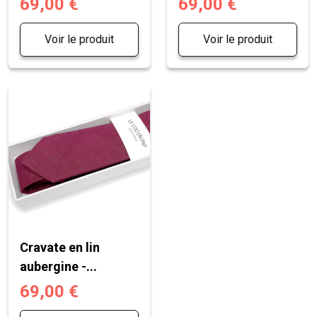
69,00 €
69,00 €
Voir le produit
Voir le produit
Cravate en lin
aubergine -...
69,00 €