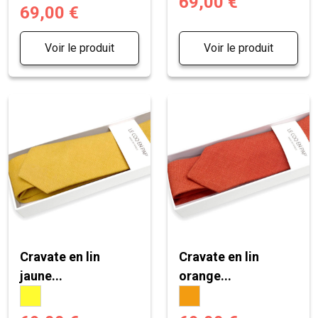
69,00 €
69,00 €
Voir le produit
Voir le produit
Cravate en lin
Cravate en lin
jaune...
orange...