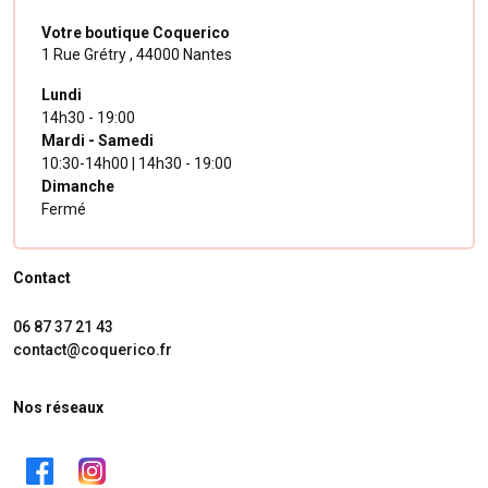
Votre boutique Coquerico
1 Rue Grétry ,
44000 Nantes
Lundi
14h30 - 19:00
Mardi - Samedi
10:30-14h00 | 14h30 - 19:00
Dimanche
Fermé
Contact
06 87 37 21 43
contact@coquerico.fr
Nos réseaux