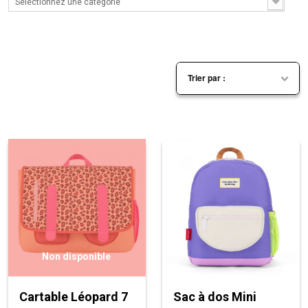
Sélectionnez une catégorie
Non disponible
Cartable Léopard 7
Sac à dos Mini