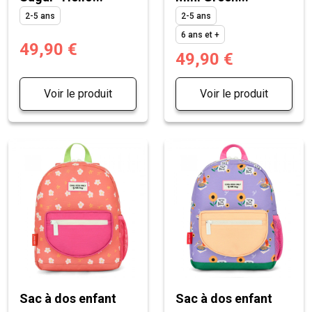
2-5 ans
2-5 ans
6 ans et +
49,90 €
49,90 €
Voir le produit
Voir le produit
Sac à dos enfant
Sac à dos enfant