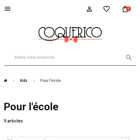
0
Kids
Pour l'école
Pour l'école
9 articles