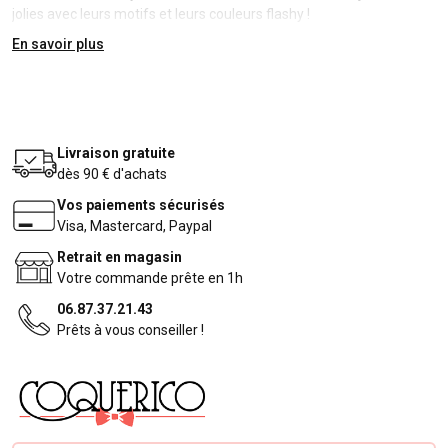
jolies avec leurs motifs et leurs couleurs flashy !
En savoir plus
Livraison gratuite
dès 90 € d'achats
Vos paiements sécurisés
Visa, Mastercard, Paypal
Retrait en magasin
Votre commande prête en 1h
06.87.37.21.43
Prêts à vous conseiller !