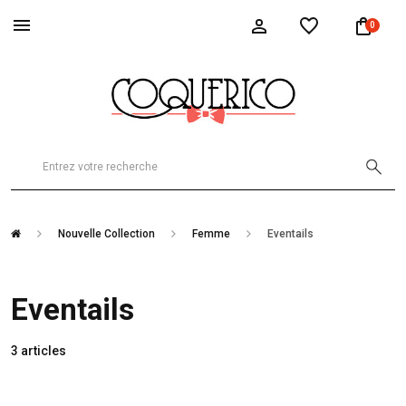
0
Nouvelle Collection
Femme
Eventails
Eventails
3 articles