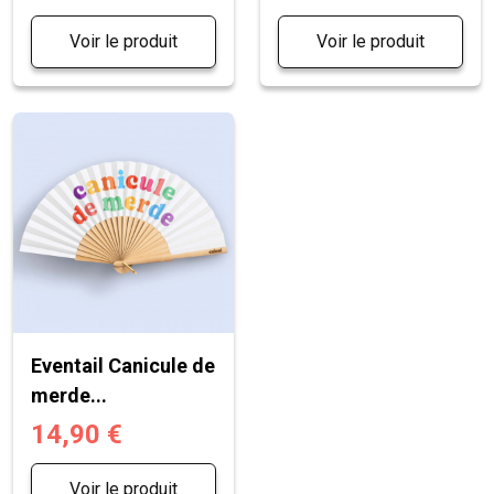
Voir le produit
Voir le produit
Eventail Canicule de
merde...
14,90 €
Voir le produit