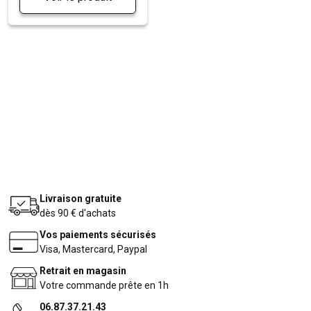
Livraison gratuite
dès 90 € d'achats
Vos paiements sécurisés
Visa, Mastercard, Paypal
Retrait en magasin
Votre commande prête en 1h
06.87.37.21.43