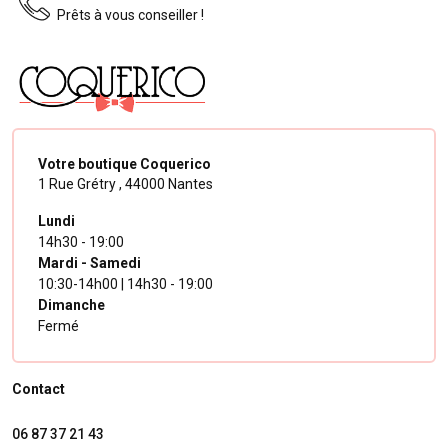
Prêts à vous conseiller !
Votre boutique Coquerico
1 Rue Grétry ,
44000 Nantes
Lundi
14h30 - 19:00
Mardi - Samedi
10:30-14h00 | 14h30 - 19:00
Dimanche
Fermé
Contact
06 87 37 21 43