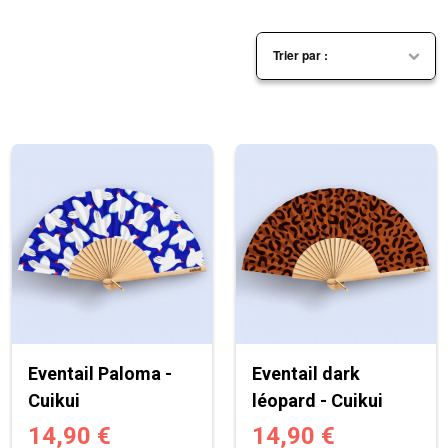
Eventail Paloma -
Eventail dark
Cuikui
léopard - Cuikui
14,90 €
14,90 €