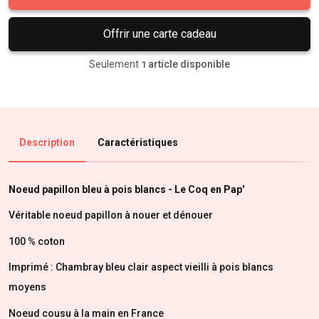
Offrir une carte cadeau
Seulement
article disponible
1
Description
Caractéristiques
Noeud papillon bleu à pois blancs - Le Coq en Pap'
Véritable noeud papillon à nouer et dénouer
100 % coton
Imprimé : Chambray bleu clair aspect vieilli à pois blancs
moyens
Noeud cousu à la main en France