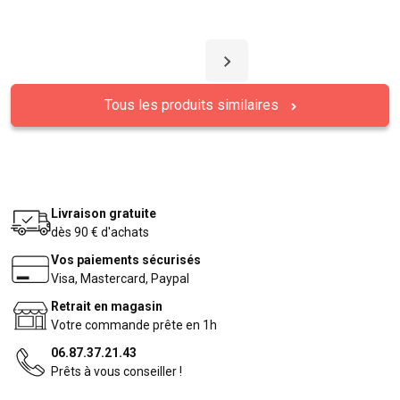
Tous les produits similaires
Livraison gratuite
dès 90 € d'achats
Vos paiements sécurisés
Visa, Mastercard, Paypal
Retrait en magasin
Votre commande prête en 1h
06.87.37.21.43
Prêts à vous conseiller !