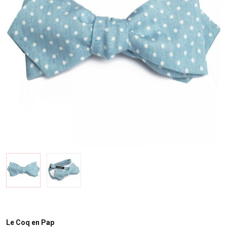
Le Coq en Pap