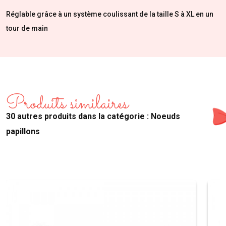
Réglable grâce à un système coulissant de la taille S à XL en un
tour de main
Produits similaires
30 autres produits dans la catégorie : Noeuds
papillons