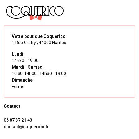
Votre boutique Coquerico
1 Rue Grétry ,
44000 Nantes
Lundi
14h30 - 19:00
Mardi - Samedi
10:30-14h00 | 14h30 - 19:00
Dimanche
Fermé
Contact
06 87 37 21 43
contact@coquerico.fr