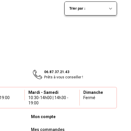
06.87.37.21.43
Prêts à vous conseiller !
Mardi - Samedi
Dimanche
19:00
10:30-14h00 | 14h30 -
Fermé
19:00
Mon compte
Mes commandes