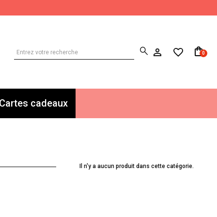
0
Cartes cadeaux
Il n'y a aucun produit dans cette catégorie.