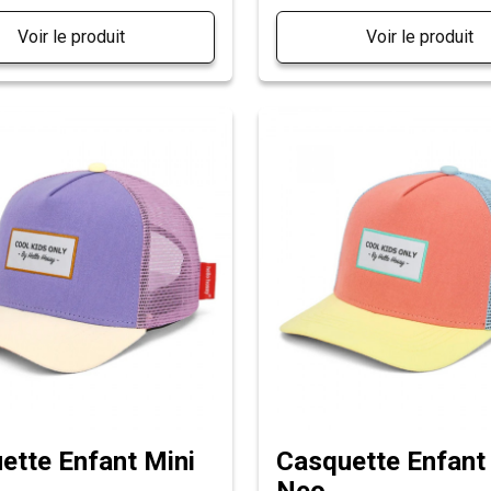
Voir le produit
Voir le produit
ette Enfant Mini
Casquette Enfant