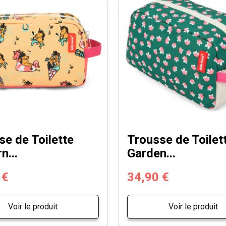
se de Toilette
Trousse de Toilet
n...
Garden...
 €
34,90 €
Voir le produit
Voir le produit