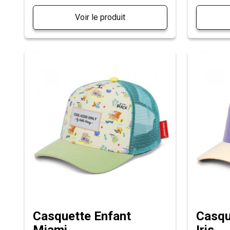
Voir le produit
Casquette Enfant
Casqu