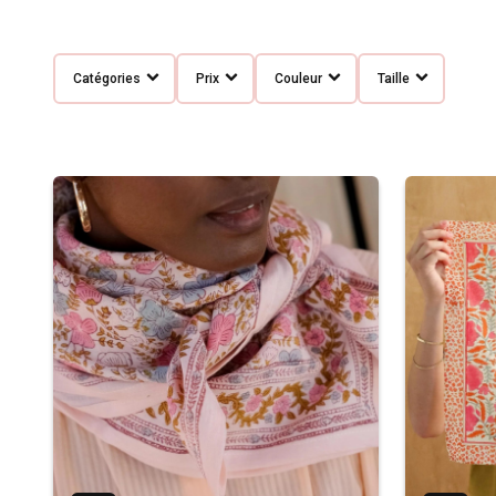
Catégories
Prix
Couleur
Taille