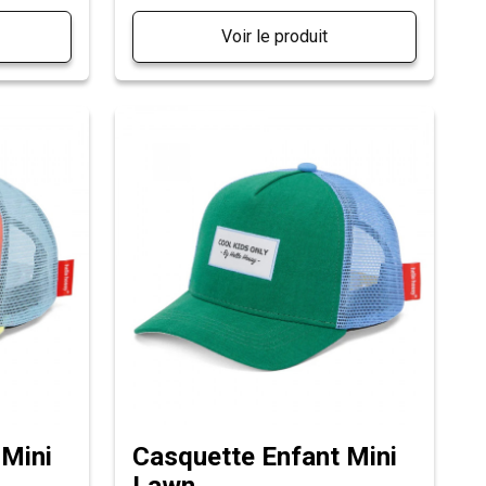
Voir le produit
 Mini
Casquette Enfant Mini