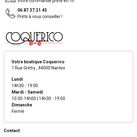
Votre commande prête en 1h
06.87.37.21.43
Prêts à vous conseiller !
Votre boutique Coquerico
1 Rue Grétry ,
44000 Nantes
Lundi
14h30 - 19:00
Mardi - Samedi
10:30-14h00 | 14h30 - 19:00
Dimanche
Fermé
Contact