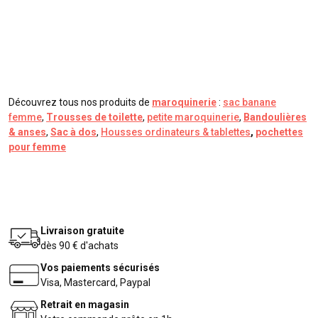
Découvrez tous nos produits de
maroquinerie
:
sac banane
femme
,
Trousses de toilette
,
petite maroquinerie
,
Bandoulières
& anses
,
Sac à dos
,
Housses ordinateurs & tablettes
,
pochettes
pour femme
Livraison gratuite
dès 90 € d'achats
Vos paiements sécurisés
Visa, Mastercard, Paypal
Retrait en magasin