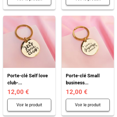
Porte-clé Self love
Porte-clé Small
club-...
business...
12,00 €
12,00 €
Voir le produit
Voir le produit