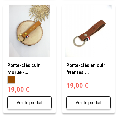
Porte-clés cuir
Porte-clés en cuir
Morue -...
"Nantes"...
19,00 €
19,00 €
Voir le produit
Voir le produit