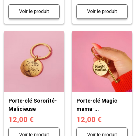
Voir le produit
Voir le produit
Porte-clé Sororité-
Porte-clé Magic
Malicieuse
mama-...
12,00 €
12,00 €
Voir le produit
Voir le produit