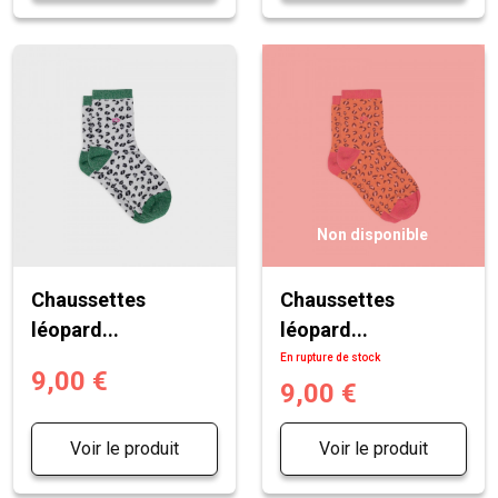
Non disponible
Chaussettes
Chaussettes
léopard...
léopard...
En rupture de stock
9,00 €
9,00 €
Voir le produit
Voir le produit