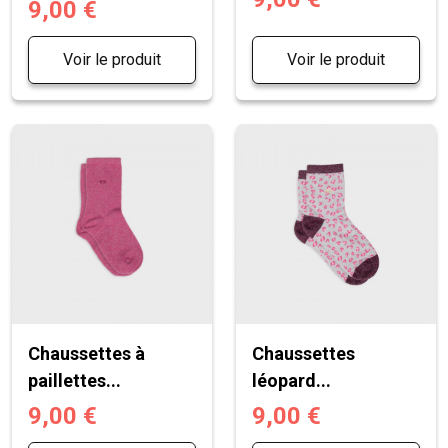
9,00 €
Voir le produit
Voir le produit
Chaussettes à
Chaussettes
paillettes...
léopard...
9,00 €
9,00 €