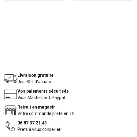
Livraison gratuite
dès 90 € d'achats
Vos paiements sécurisés
Visa, Mastercard, Paypal
Retrait en magasin
Votre commande prête en 1h
06.87.37.21.43
Prêts à vous conseiller !