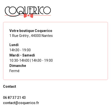
Votre boutique Coquerico
1 Rue Grétry ,
44000 Nantes
Lundi
14h30 - 19:00
Mardi - Samedi
10:30-14h00 | 14h30 - 19:00
Dimanche
Fermé
Contact
06 87 37 21 43
contact@coquerico.fr