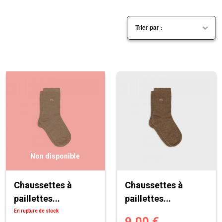
Non disponible
Chaussettes à
Chaussettes à
paillettes...
paillettes...
En rupture de stock
9,00 €