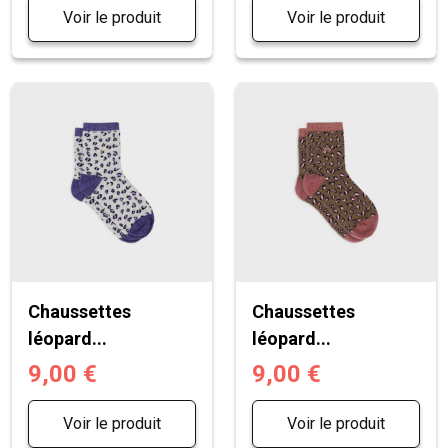
Voir le produit
Voir le produit
Chaussettes
Chaussettes
léopard...
léopard...
9,00 €
9,00 €
Voir le produit
Voir le produit