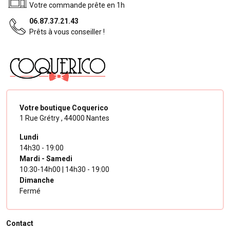
Votre commande prête en 1h
06.87.37.21.43
Prêts à vous conseiller !
Votre boutique Coquerico
1 Rue Grétry ,
44000 Nantes
Lundi
14h30 - 19:00
Mardi - Samedi
10:30-14h00 | 14h30 - 19:00
Dimanche
Fermé
Contact