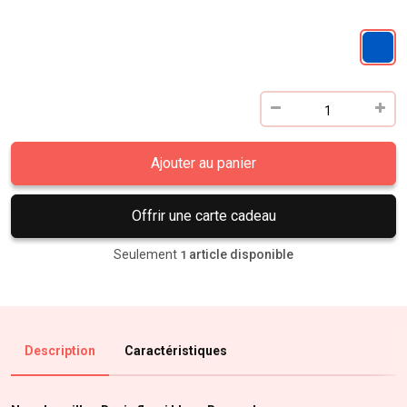
Ajouter au panier
Offrir une carte cadeau
Seulement
article disponible
1
Description
Caractéristiques