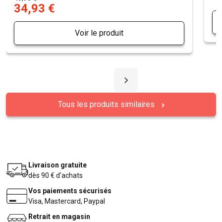
34,93 €
Voir le produit
Tous les produits similaires
Livraison gratuite
dès 90 € d'achats
Vos paiements sécurisés
Visa, Mastercard, Paypal
Retrait en magasin