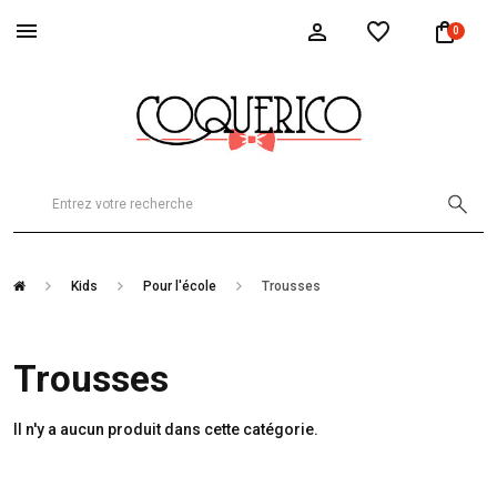
0
Kids
Pour l'école
Trousses
Trousses
Il n'y a aucun produit dans cette catégorie.