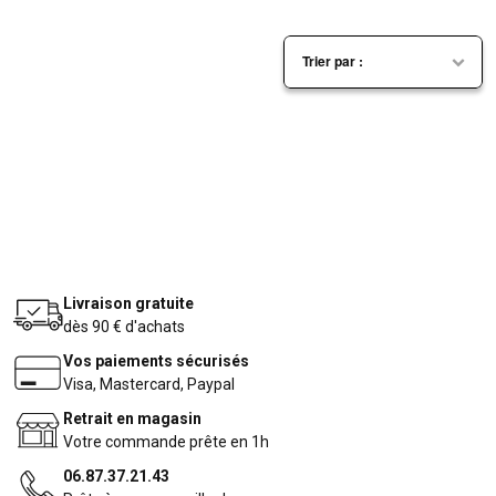
Livraison gratuite
dès 90 € d'achats
Vos paiements sécurisés
Visa, Mastercard, Paypal
Retrait en magasin
Votre commande prête en 1h
06.87.37.21.43