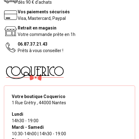
dès 90 € d'achats
Vos paiements sécurisés
Visa, Mastercard, Paypal
Retrait en magasin
Votre commande prête en 1h
06.87.37.21.43
Prêts à vous conseiller !
Votre boutique Coquerico
1 Rue Grétry ,
44000 Nantes
Lundi
14h30 - 19:00
Mardi - Samedi
10:30-14h00 | 14h30 - 19:00