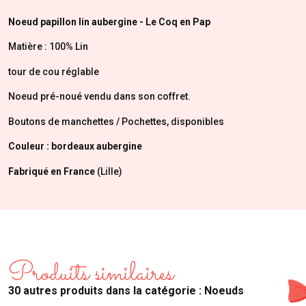
Noeud papillon lin aubergine - Le Coq en Pap
Matière : 100% Lin
tour de cou réglable
Noeud pré-noué vendu dans son coffret.
Boutons de manchettes / Pochettes, disponibles
Couleur : bordeaux aubergine
Fabriqué en France
(Lille)
Produits similaires
30 autres produits dans la catégorie : Noeuds