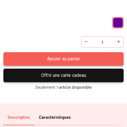
Ajouter au panier
Offrir une carte cadeau
Seulement
article disponible
1
Description
Caractéristiques