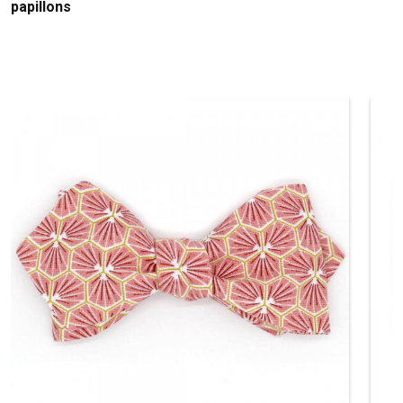
papillons