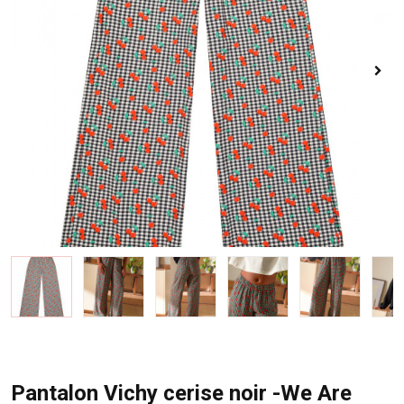
Pantalon Vichy cerise noir -We Are