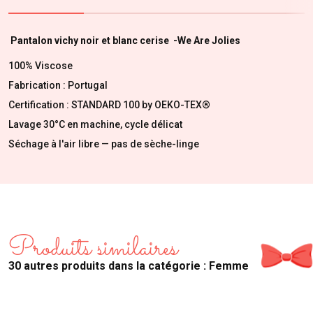
Pantalon vichy noir et blanc cerise -We Are Jolies
100% Viscose
Fabrication : Portugal
Certification : STANDARD 100 by OEKO-TEX®
Lavage 30°C en machine, cycle délicat
Séchage à l'air libre — pas de sèche-linge
Produits similaires
30 autres produits dans la catégorie : Femme