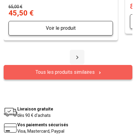
8
65,00 €
45,50 €
Voir le produit
Tous les produits similaires
Livraison gratuite
dès 90 € d'achats
Vos paiements sécurisés
Visa, Mastercard, Paypal