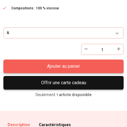
Compositions : 100 % viscose
S
Ajouter au panier
Offrir une carte cadeau
Seulement
article disponible
1
Description
Caractéristiques