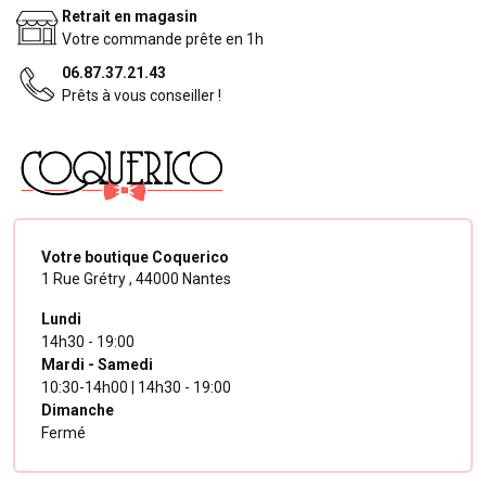
Retrait en magasin
Votre commande prête en 1h
06.87.37.21.43
Prêts à vous conseiller !
Votre boutique Coquerico
1 Rue Grétry ,
44000 Nantes
Lundi
14h30 - 19:00
Mardi - Samedi
10:30-14h00 | 14h30 - 19:00
Dimanche
Fermé