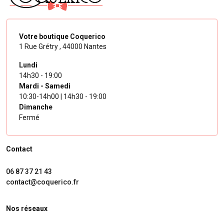
Votre boutique Coquerico
1 Rue Grétry ,
44000 Nantes
Lundi
14h30 - 19:00
Mardi - Samedi
10:30-14h00 | 14h30 - 19:00
Dimanche
Fermé
Contact
06 87 37 21 43
contact@coquerico.fr
Nos réseaux