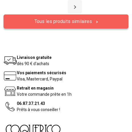
Tous les produits similaires
Livraison gratuite
dès 90 € d'achats
Vos paiements sécurisés
Visa, Mastercard, Paypal
Retrait en magasin
Votre commande prête en 1h
06.87.37.21.43
Prêts à vous conseiller !