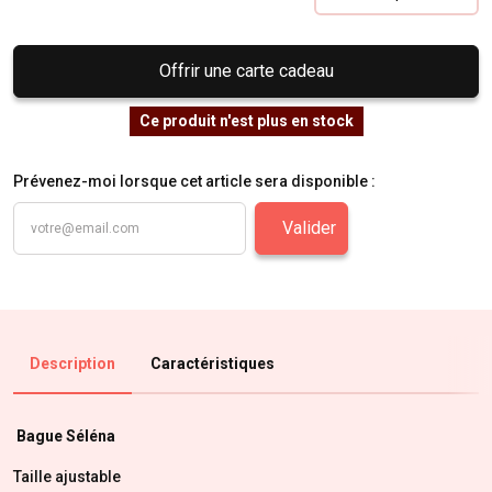
Offrir une carte cadeau
Ce produit n'est plus en stock
Prévenez-moi lorsque cet article sera disponible :
Valider
Description
Caractéristiques
Bague Séléna
Taille ajustable