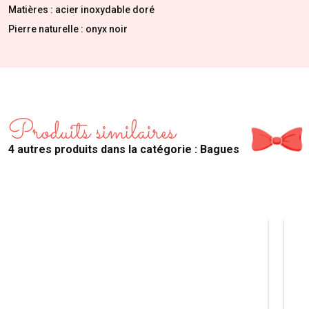
Matières : acier inoxydable doré
Pierre naturelle : onyx noir
Produits similaires
4 autres produits dans la catégorie : Bagues