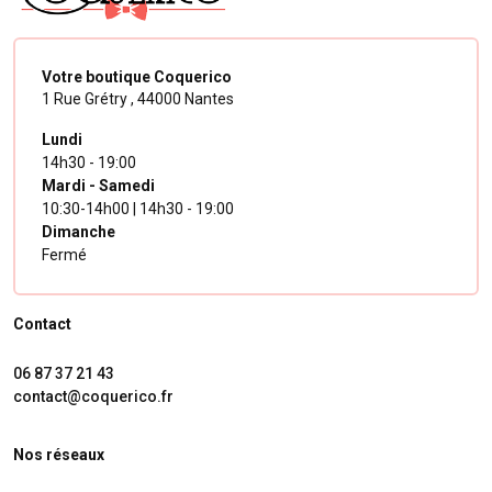
Votre boutique Coquerico
1 Rue Grétry ,
44000 Nantes
Lundi
14h30 - 19:00
Mardi - Samedi
10:30-14h00 | 14h30 - 19:00
Dimanche
Fermé
Contact
06 87 37 21 43
contact@coquerico.fr
Nos réseaux