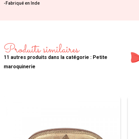
-Fabriqué en Inde
Produits similaires
11 autres produits dans la catégorie : Petite
maroquinerie