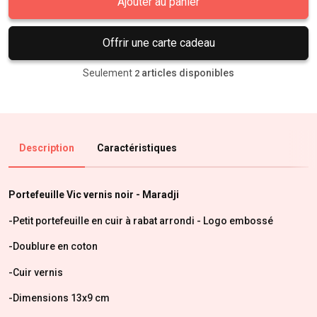
Ajouter au panier
Offrir une carte cadeau
Seulement
articles disponibles
2
Description
Caractéristiques
Portefeuille Vic vernis noir - Maradji
-Petit portefeuille en cuir à rabat arrondi - Logo embossé
-Doublure en coton
-Cuir vernis
-Dimensions 13x9 cm