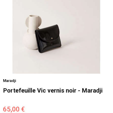
Maradji
Portefeuille Vic vernis noir - Maradji
65,00 €