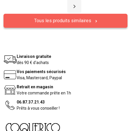
Tous les produits similaires
Livraison gratuite
dès 90 € d'achats
Vos paiements sécurisés
Visa, Mastercard, Paypal
Retrait en magasin
Votre commande prête en 1h
06.87.37.21.43
Prêts à vous conseiller !