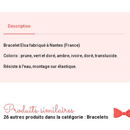
Description
Bracelet Elsa fabriqué à Nantes (France)
Coloris : prune, vert et doré, ambre, ivoire, doré, translucide.
Résiste à l'eau, montage sur élastique.
Produits similaires
26 autres produits dans la catégorie : Bracelets