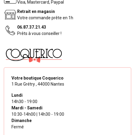
Visa, Mastercard, Paypal
Retrait en magasin
Votre commande prête en 1h
06.87.37.21.43
Prêts à vous conseiller !
Votre boutique Coquerico
1 Rue Grétry ,
44000 Nantes
Lundi
14h30 - 19:00
Mardi - Samedi
10:30-14h00 | 14h30 - 19:00
Dimanche
Fermé