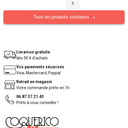
Tous les produits similaires
Livraison gratuite
dès 90 € d'achats
Vos paiements sécurisés
Visa, Mastercard, Paypal
Retrait en magasin
Votre commande prête en 1h
06.87.37.21.43
Prêts à vous conseiller !