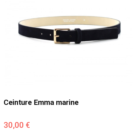
Ceinture Emma marine
30,00 €