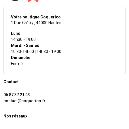
Votre boutique Coquerico
1 Rue Grétry ,
44000 Nantes
Lundi
14h30 - 19:00
Mardi - Samedi
10:30-14h00 | 14h30 - 19:00
Dimanche
Fermé
Contact
06 87 37 21 43
contact@coquerico.fr
Nos réseaux