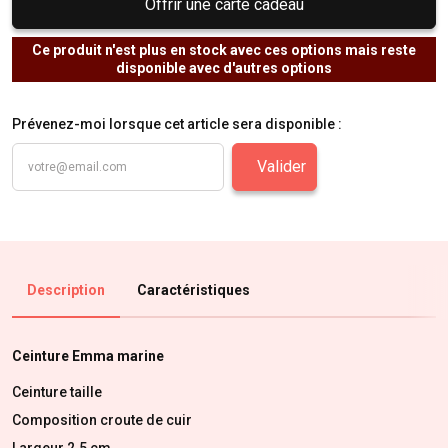
Offrir une carte cadeau
Ce produit n'est plus en stock avec ces options mais reste
disponible avec d'autres options
Prévenez-moi lorsque cet article sera disponible :
Valider
Description
Caractéristiques
Ceinture Emma marine
Ceinture taille
Composition croute de cuir