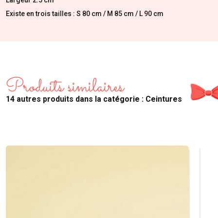
Largeur 2.5 cm
Existe en trois tailles : S 80 cm / M 85 cm / L 90 cm
Produits similaires
14 autres produits dans la catégorie : Ceintures