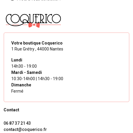
Votre boutique Coquerico
1 Rue Grétry ,
44000 Nantes
Lundi
14h30 - 19:00
Mardi - Samedi
10:30-14h00 | 14h30 - 19:00
Dimanche
Fermé
Contact
06 87 37 21 43
contact@coquerico.fr