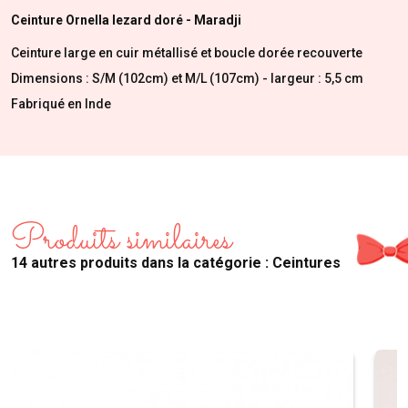
Ceinture Ornella lezard doré
- Maradji
Ceinture large en cuir métallisé et boucle dorée recouverte
Dimensions : S/M (102cm) et M/L (107cm) - largeur : 5,5 cm
Fabriqué en Inde
Produits similaires
14 autres produits dans la catégorie : Ceintures