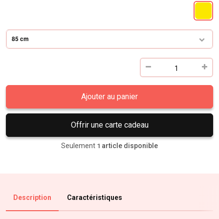
85 cm
Ajouter au panier
Offrir une carte cadeau
Seulement
article disponible
1
Description
Caractéristiques