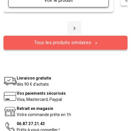
Voir le produit
Tous les produits similaires
Livraison gratuite
dès 90 € d'achats
Vos paiements sécurisés
Visa, Mastercard, Paypal
Retrait en magasin
Votre commande prête en 1h
06.87.37.21.43
Prêts à vous conseiller !