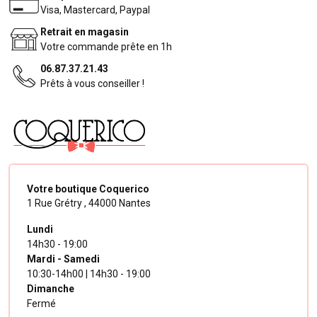
Visa, Mastercard, Paypal
Retrait en magasin
Votre commande prête en 1h
06.87.37.21.43
Prêts à vous conseiller !
Votre boutique Coquerico
1 Rue Grétry ,
44000 Nantes
Lundi
14h30 - 19:00
Mardi - Samedi
10:30-14h00 | 14h30 - 19:00
Dimanche
Fermé