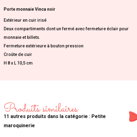
Porte monnaie Vinca noir
Extérieur en cuir irisé
Deux compartiments dont un fermé avec fermeture éclair pour
monnaie et billets.
Fermeture extérieure à bouton pression
Croûte de cuir
H 8 x L 10,5 cm
Produits similaires
11 autres produits dans la catégorie : Petite
maroquinerie