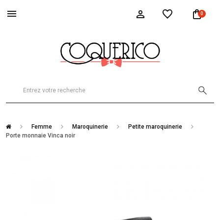
0
Femme
Maroquinerie
Petite maroquinerie
Porte monnaie Vinca noir