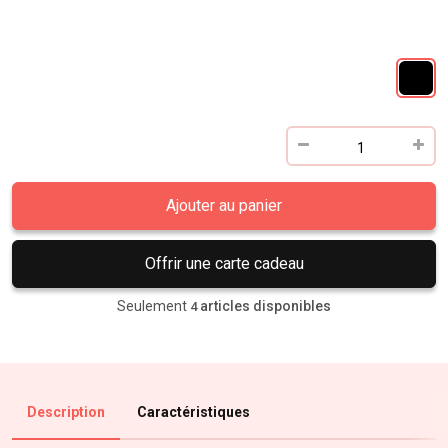
Ajouter au panier
Offrir une carte cadeau
Seulement
articles disponibles
4
Description
Caractéristiques