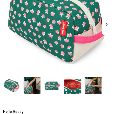
Hello Hossy