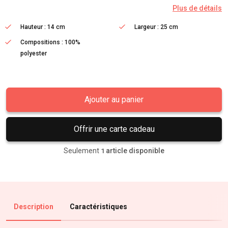
Plus de détails
Hauteur : 14 cm
Largeur : 25 cm
Compositions : 100%
polyester
Ajouter au panier
Offrir une carte cadeau
Seulement
article disponible
1
Description
Caractéristiques