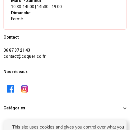
Mardi - Samedi
10:30-14h00 | 14h30 - 19:00
Dimanche
Fermé
Contact
06 87 37 21 43
contact@coquerico.fr
Nos réseaux
Catégories
Informations
This site uses cookies and gives you control over what you