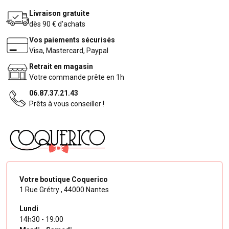
Livraison gratuite
dès 90 € d'achats
Vos paiements sécurisés
Visa, Mastercard, Paypal
Retrait en magasin
Votre commande prête en 1h
06.87.37.21.43
Prêts à vous conseiller !
Votre boutique Coquerico
1 Rue Grétry ,
44000 Nantes
Lundi
14h30 - 19:00