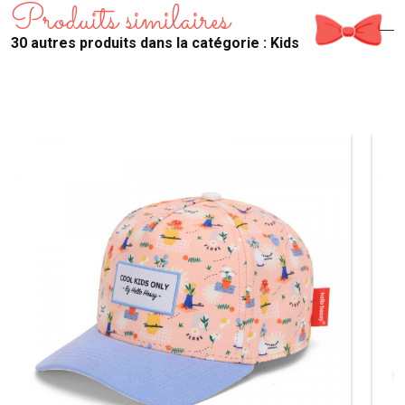
Produits similaires
30 autres produits dans la catégorie : Kids