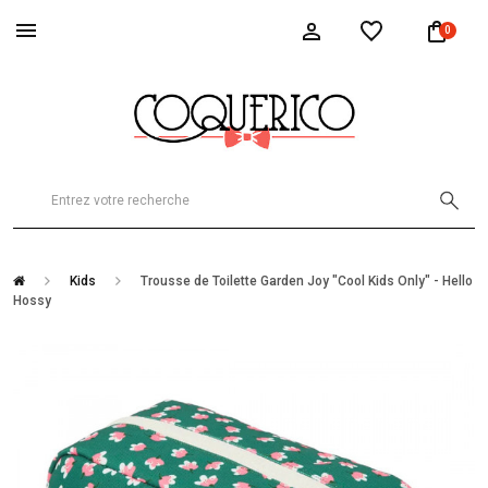
0
Kids
Trousse de Toilette Garden Joy "Cool Kids Only" - Hello
Hossy