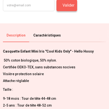
Valider
Description
Caractéristiques
Casquette Enfant Mini Iris "Cool Kids Only" - Hello Hossy
50% coton biologique, 50% nylon.
Certifiée OEKO-TEX, sans substances nocives
Visière protection solaire
Attache réglable
Taille :
9-18 mois : Tour de tête 44-48 cm
2-5 ans : Tour de tête 48-52 cm