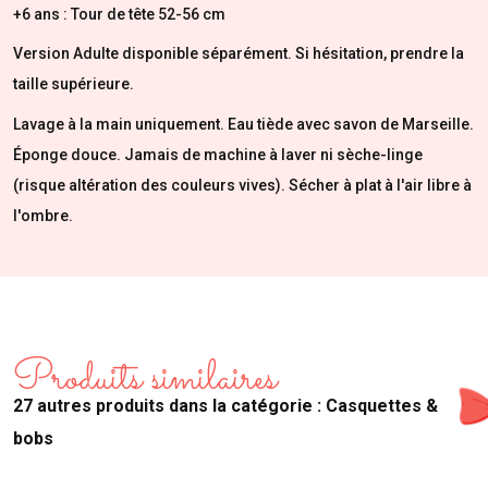
+6 ans : Tour de tête 52-56 cm
Version Adulte disponible séparément. Si hésitation, prendre la
taille supérieure.
Lavage à la main uniquement. Eau tiède avec savon de Marseille.
Éponge douce. Jamais de machine à laver ni sèche-linge
(risque altération des couleurs vives). Sécher à plat à l'air libre à
l'ombre.
Produits similaires
27 autres produits dans la catégorie : Casquettes &
bobs