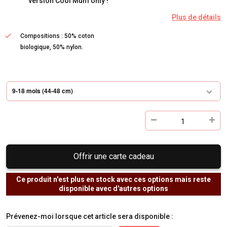
version Cool Mum only !
Plus de détails
Compositions : 50% coton
biologique, 50% nylon.
9-18 mois (44-48 cm)
Offrir une carte cadeau
Ce produit n'est plus en stock avec ces options mais reste
disponible avec d'autres options
Prévenez-moi lorsque cet article sera disponible :