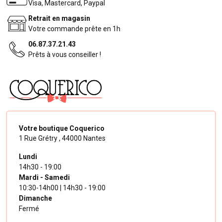
Visa, Mastercard, Paypal
Retrait en magasin
Votre commande prête en 1h
06.87.37.21.43
Prêts à vous conseiller !
Votre boutique Coquerico
1 Rue Grétry ,
44000 Nantes
Lundi
14h30 - 19:00
Mardi - Samedi
10:30-14h00 | 14h30 - 19:00
Dimanche
Fermé