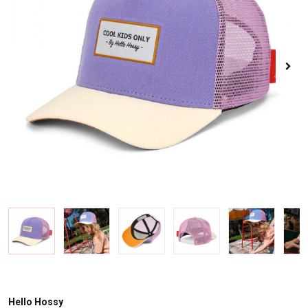
Hello Hossy