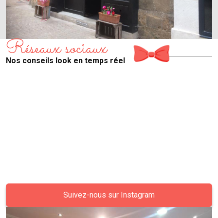
Réseaux sociaux
Nos conseils look en temps réel
Suivez-nous sur Instagram