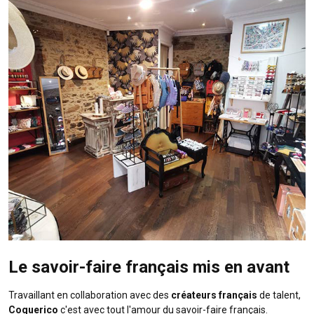
Le savoir-faire français mis en avant
Travaillant en collaboration avec des
créateurs français
de talent,
Coquerico
c'est avec tout l'amour du savoir-faire français.