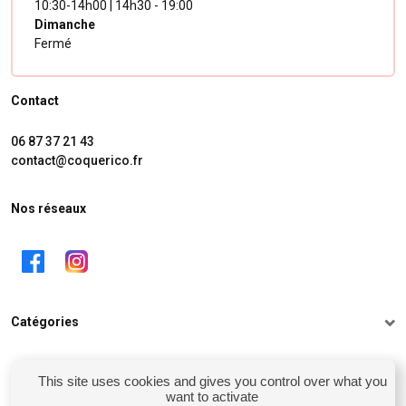
10:30-14h00 | 14h30 - 19:00
Dimanche
Fermé
Contact
06 87 37 21 43
contact@coquerico.fr
Nos réseaux
Catégories
Informations
This site uses cookies and gives you control over what you
want to activate