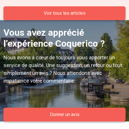
Voir tous les articles
Vous avez apprécié
l’expérience Coquerico ?
Nous avons à cœur de toujours vous apporter un
service de qualité. Une suggestion, un retour ou tout
simplement un avis ? Nous attendons avec
impatience votre commentaire.
Donner un avis