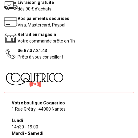
Livraison gratuite
dès 90 € d'achats
Vos paiements sécurisés
Visa, Mastercard, Paypal
Retrait en magasin
Votre commande prête en 1h
06.87.37.21.43
Prêts à vous conseiller !
Votre boutique Coquerico
1 Rue Grétry ,
44000 Nantes
Lundi
14h30 - 19:00
Mardi - Samedi