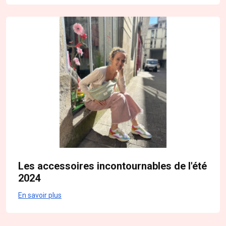
Les accessoires incontournables de l'été
2024
En savoir plus