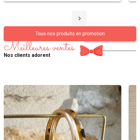
Tous nos produits en promotion
Meilleures ventes
Nos clients adorent