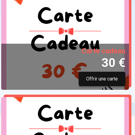
Carte cadeau
30 €
Offrir une carte