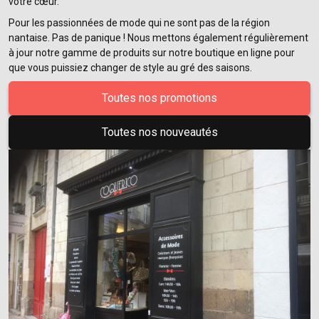
votre cœur.
Pour les passionnées de mode qui ne sont pas de la région
nantaise. Pas de panique ! Nous mettons également régulièrement
à jour notre gamme de produits sur notre boutique en ligne pour
que vous puissiez changer de style au gré des saisons.
Toutes nos promotions
Toutes nos nouveautés