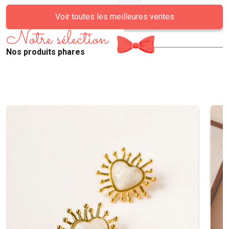
Voir toutes les meilleures ventes
Notre sélection
Nos produits phares