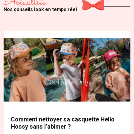
Actualités
Nos conseils look en temps réel
Comment nettoyer sa casquette Hello
Hossy sans l’abîmer ?