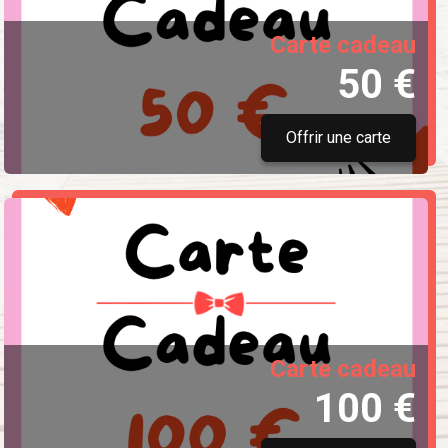
Carte cadeau
50 €
Offrir une carte
Carte cadeau
100 €