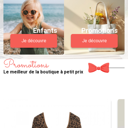
Enfants
Promotions
Je découvre
Je découvre
Promotions
Le meilleur de la boutique à petit prix