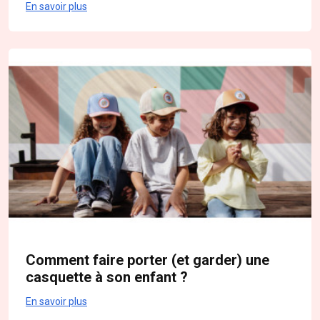
En savoir plus
Comment faire porter (et garder) une
casquette à son enfant ?
En savoir plus