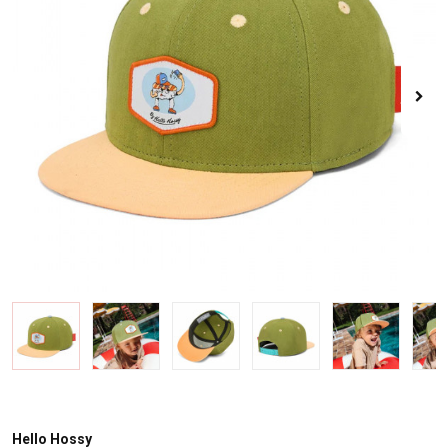
Hello Hossy