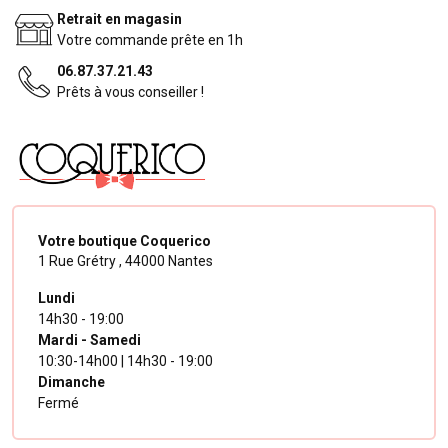
Retrait en magasin
Votre commande prête en 1h
06.87.37.21.43
Prêts à vous conseiller !
Votre boutique Coquerico
1 Rue Grétry ,
44000 Nantes
Lundi
14h30 - 19:00
Mardi - Samedi
10:30-14h00 | 14h30 - 19:00
Dimanche
Fermé