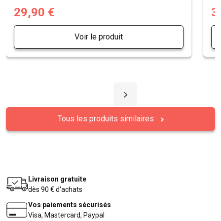
29,90 €
3
Voir le produit
Tous les produits similaires
Livraison gratuite
dès 90 € d'achats
Vos paiements sécurisés
Visa, Mastercard, Paypal