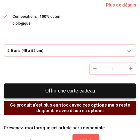
Plus de détails
Compositions : 100% coton
biologique.
2-5 ans (49 à 52 cm)
Offrir une carte cadeau
Ce produit n'est plus en stock avec ces options mais reste
disponible avec d'autres options
Prévenez-moi lorsque cet article sera disponible :