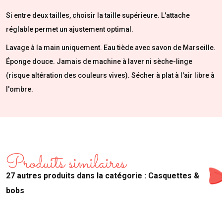
Si entre deux tailles, choisir la taille supérieure. L'attache
réglable permet un ajustement optimal.
Lavage à la main uniquement. Eau tiède avec savon de Marseille.
Éponge douce. Jamais de machine à laver ni sèche-linge
(risque altération des couleurs vives). Sécher à plat à l'air libre à
l'ombre.
Produits similaires
27 autres produits dans la catégorie : Casquettes &
bobs