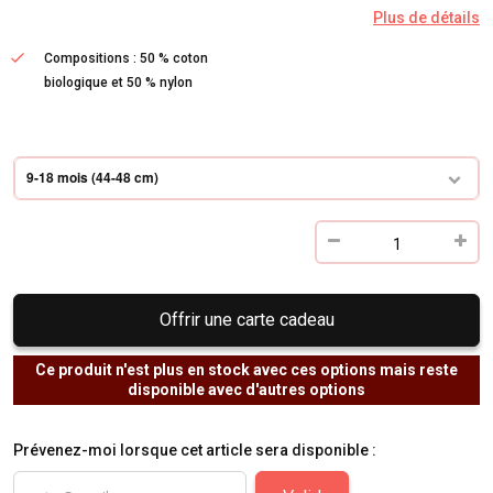
Plus de détails
Compositions : 50 % coton
biologique et 50 % nylon
9-18 mois (44-48 cm)
Offrir une carte cadeau
Ce produit n'est plus en stock avec ces options mais reste
disponible avec d'autres options
Prévenez-moi lorsque cet article sera disponible :