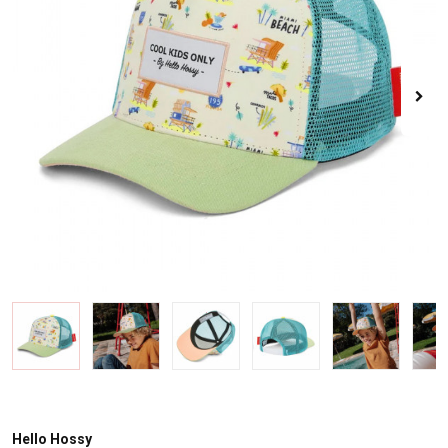
Hello Hossy