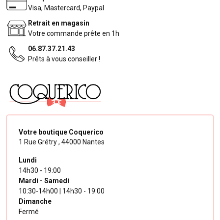
Visa, Mastercard, Paypal
Retrait en magasin
Votre commande prête en 1h
06.87.37.21.43
Prêts à vous conseiller !
Votre boutique Coquerico
1 Rue Grétry ,
44000 Nantes
Lundi
14h30 - 19:00
Mardi - Samedi
10:30-14h00 | 14h30 - 19:00
Dimanche
Fermé