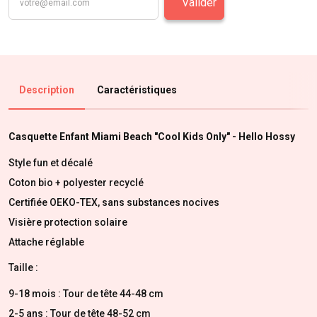
Valider
Description
Caractéristiques
Casquette Enfant Miami Beach "Cool Kids Only" - Hello Hossy
Style fun et décalé
Coton bio + polyester recyclé
Certifiée OEKO-TEX, sans substances nocives
Visière protection solaire
Attache réglable
Taille :
9-18 mois : Tour de tête 44-48 cm
2-5 ans : Tour de tête 48-52 cm