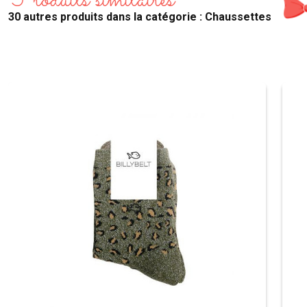
Produits similaires
30 autres produits dans la catégorie : Chaussettes