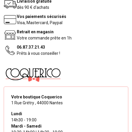
Livraison gratuite
dès 90 € d'achats
Vos paiements sécurisés
Visa, Mastercard, Paypal
Retrait en magasin
Votre commande prête en 1h
06.87.37.21.43
Prêts à vous conseiller !
Votre boutique Coquerico
1 Rue Grétry ,
44000 Nantes
Lundi
14h30 - 19:00
Mardi - Samedi