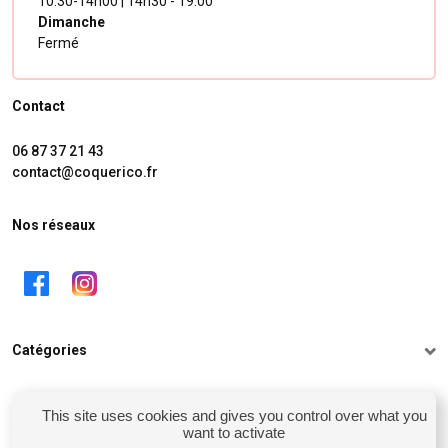
10:30-14h00 | 14h30 - 19:00
Dimanche
Fermé
Contact
06 87 37 21 43
contact@coquerico.fr
Nos réseaux
Catégories
Informations
This site uses cookies and gives you control over what you
want to activate