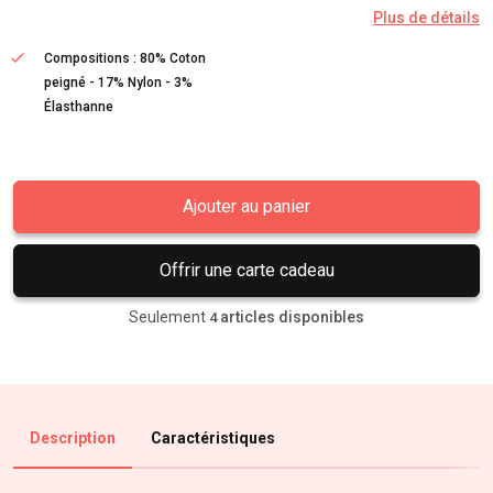
Plus de détails
Compositions : 80% Coton
peigné - 17% Nylon - 3%
Élasthanne
Ajouter au panier
Offrir une carte cadeau
Seulement
articles disponibles
4
Description
Caractéristiques