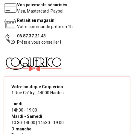
Vos paiements sécurisés
Visa, Mastercard, Paypal
Retrait en magasin
Votre commande prête en 1h
06.87.37.21.43
Prêts à vous conseiller !
Votre boutique Coquerico
1 Rue Grétry ,
44000 Nantes
Lundi
14h30 - 19:00
Mardi - Samedi
10:30-14h00 | 14h30 - 19:00
Dimanche