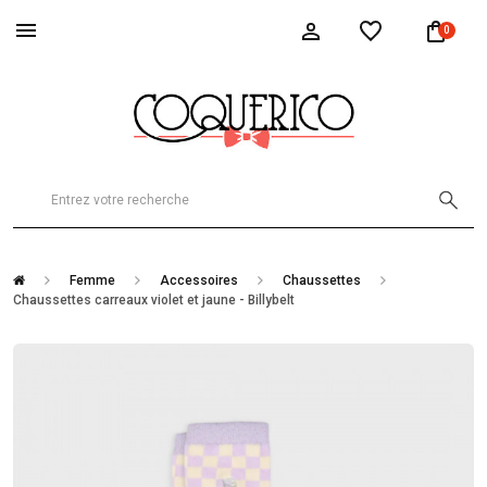
0
Femme
Accessoires
Chaussettes
Chaussettes carreaux violet et jaune - Billybelt