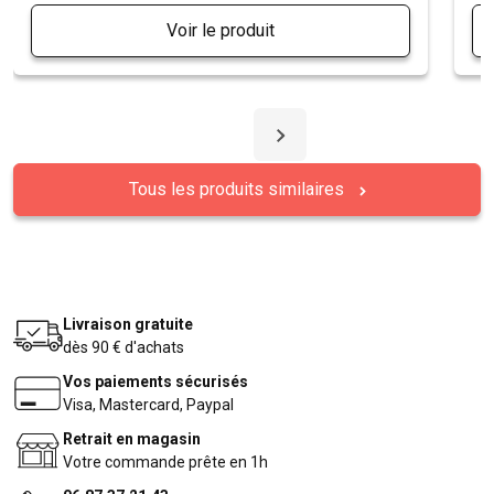
Voir le produit
Tous les produits similaires
Livraison gratuite
dès 90 € d'achats
Vos paiements sécurisés
Visa, Mastercard, Paypal
Retrait en magasin
Votre commande prête en 1h