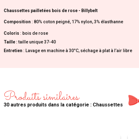
Chaussettes pailletées bois de rose - Billybelt
Composition
: 80% coton peigné, 17% nylon, 3% élasthanne
Coloris
: bois de rose
Taille :
taille unique 37-40
Entretien
: Lavage en machine à 30°C, séchage à plat à l’air libre
Produits similaires
30 autres produits dans la catégorie : Chaussettes