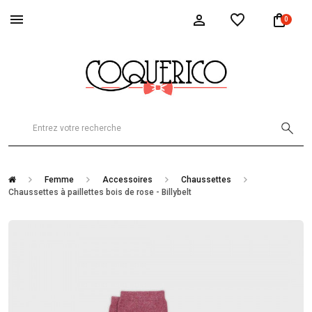
0
Femme
Accessoires
Chaussettes
Chaussettes à paillettes bois de rose - Billybelt