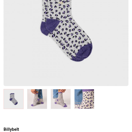
Billybelt