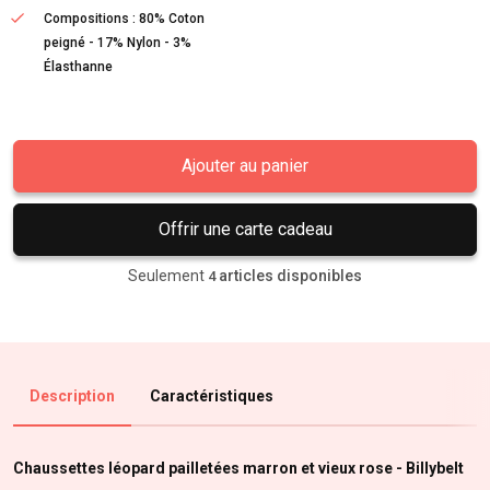
Compositions : 80% Coton
peigné - 17% Nylon - 3%
Élasthanne
Ajouter au panier
Offrir une carte cadeau
Seulement
articles disponibles
4
Description
Caractéristiques
Chaussettes léopard pailletées marron et vieux rose - Billybelt