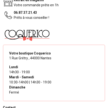
Votre commande prête en 1h
06.87.37.21.43
Prêts à vous conseiller !
Votre boutique Coquerico
1 Rue Grétry ,
44000 Nantes
Lundi
14h30 - 19:00
Mardi - Samedi
10:30-14h00 | 14h30 - 19:00
Dimanche
Fermé
Contact