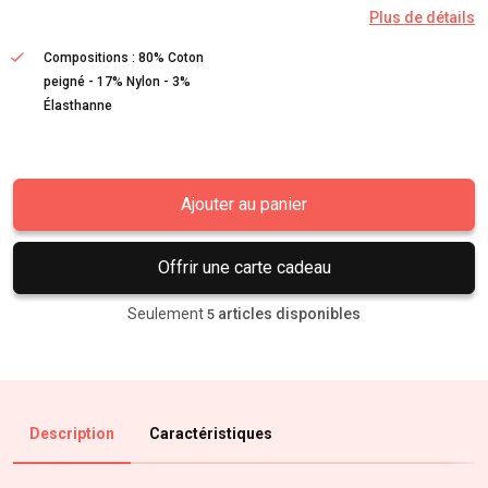
Plus de détails
Compositions : 80% Coton
peigné - 17% Nylon - 3%
Élasthanne
Ajouter au panier
Offrir une carte cadeau
Seulement
articles disponibles
5
Description
Caractéristiques