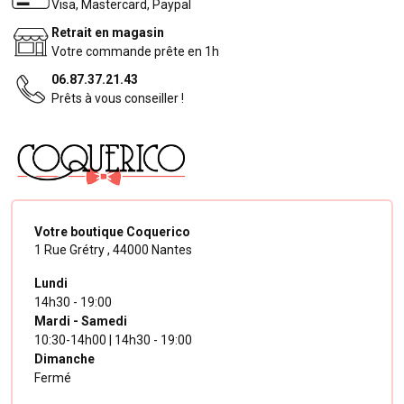
Visa, Mastercard, Paypal
Retrait en magasin
Votre commande prête en 1h
06.87.37.21.43
Prêts à vous conseiller !
Votre boutique Coquerico
1 Rue Grétry ,
44000 Nantes
Lundi
14h30 - 19:00
Mardi - Samedi
10:30-14h00 | 14h30 - 19:00
Dimanche
Fermé