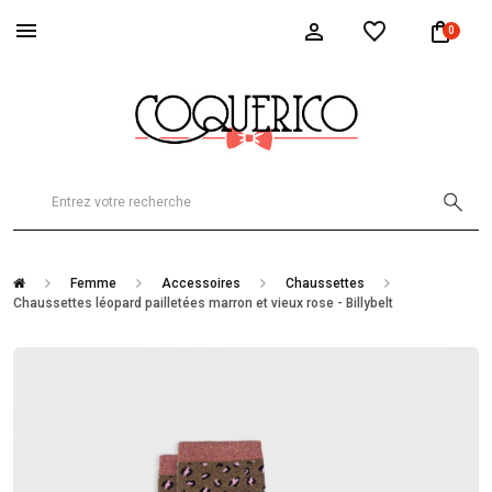
0
Femme
Accessoires
Chaussettes
Chaussettes léopard pailletées marron et vieux rose - Billybelt