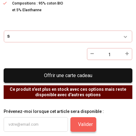
Compositions : 95% coton BIO
et 5% Elasthanne
S
Offrir une carte cadeau
Ce produit n'est plus en stock avec ces options mais reste
disponible avec d'autres options
Prévenez-moi lorsque cet article sera disponible :
Valider