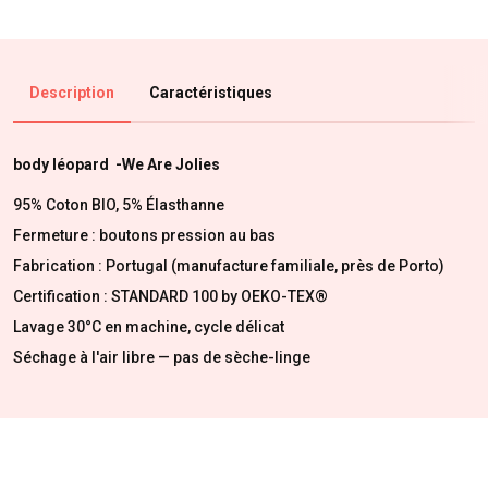
Description
Caractéristiques
body léopard -We Are Jolies
95% Coton BIO, 5% Élasthanne
Fermeture : boutons pression au bas
Fabrication : Portugal (manufacture familiale, près de Porto)
Certification : STANDARD 100 by OEKO-TEX®
Lavage 30°C en machine, cycle délicat
Séchage à l'air libre — pas de sèche-linge