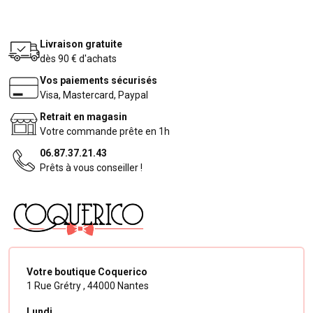
Livraison gratuite
dès 90 € d'achats
Vos paiements sécurisés
Visa, Mastercard, Paypal
Retrait en magasin
Votre commande prête en 1h
06.87.37.21.43
Prêts à vous conseiller !
Votre boutique Coquerico
1 Rue Grétry ,
44000 Nantes
Lundi