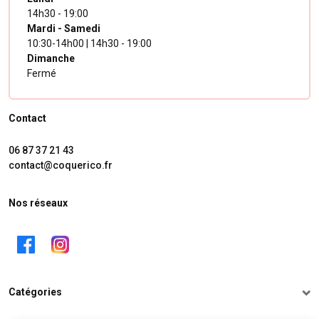
14h30 - 19:00
Mardi - Samedi
10:30-14h00 | 14h30 - 19:00
Dimanche
Fermé
Contact
06 87 37 21 43
contact@coquerico.fr
Nos réseaux
Catégories