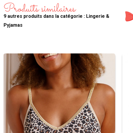
Produits similaires
9 autres produits dans la catégorie : Lingerie &
Pyjamas