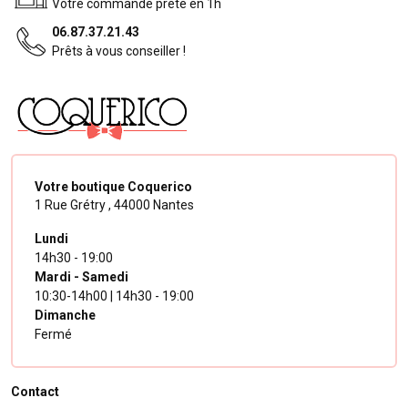
Votre commande prête en 1h
06.87.37.21.43
Prêts à vous conseiller !
Votre boutique Coquerico
1 Rue Grétry ,
44000 Nantes
Lundi
14h30 - 19:00
Mardi - Samedi
10:30-14h00 | 14h30 - 19:00
Dimanche
Fermé
Contact