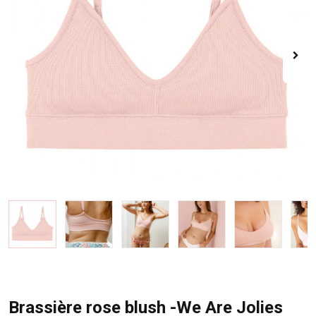
Brassière rose blush -We Are Jolies