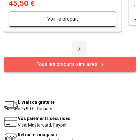
45,50 €
Voir le produit
Tous les produits similaires
Livraison gratuite
dès 90 € d'achats
Vos paiements sécurisés
Visa, Mastercard, Paypal
Retrait en magasin