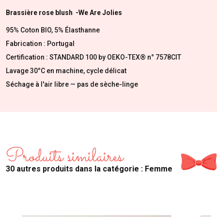
Brassière rose blush -We Are Jolies
95% Coton BIO, 5% Élasthanne
Fabrication : Portugal
Certification : STANDARD 100 by OEKO-TEX® n° 7578CIT
Lavage 30°C en machine, cycle délicat
Séchage à l'air libre — pas de sèche-linge
Produits similaires
30 autres produits dans la catégorie : Femme