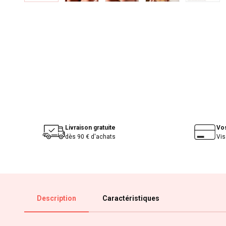
Livraison gratuite
Vo
dès 90 € d'achats
Vis
Description
Caractéristiques