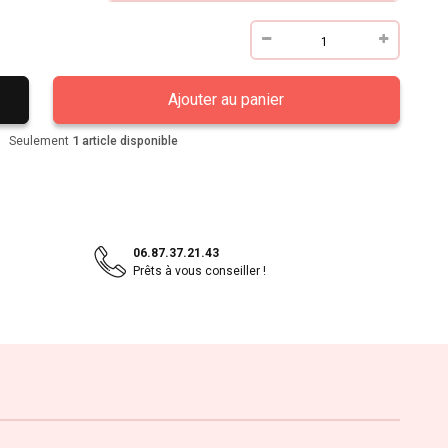
Ajouter au panier
1
Seulement
article disponible
06.87.37.21.43
Prêts à vous conseiller !