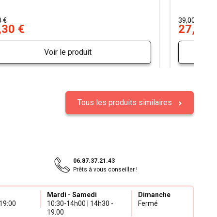
0 €
39,00 €
,30 €
27,30 
Voir le produit
Tous les produits similaires
06.87.37.21.43
Prêts à vous conseiller !
Mardi - Samedi
Dimanche
19:00
10:30-14h00 | 14h30 -
Fermé
19:00