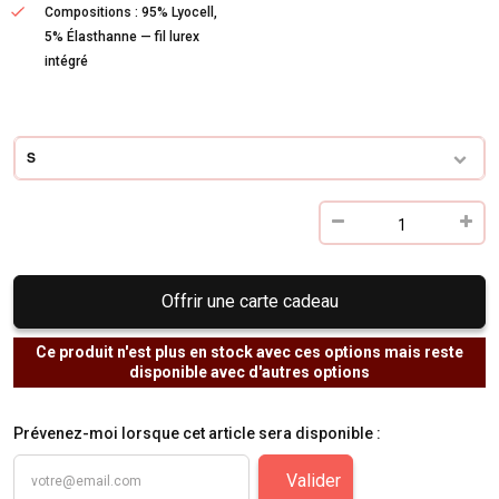
Compositions : 95% Lyocell,
5% Élasthanne — fil lurex
intégré
S
Offrir une carte cadeau
Ce produit n'est plus en stock avec ces options mais reste
disponible avec d'autres options
Prévenez-moi lorsque cet article sera disponible :
Valider