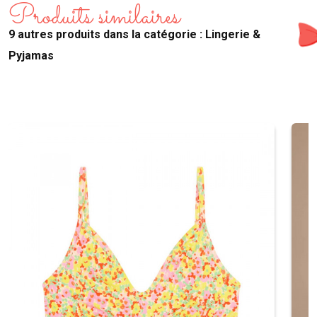
Produits similaires
9 autres produits dans la catégorie : Lingerie &
Pyjamas