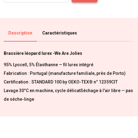
Description
Caractéristiques
Brassière léopard lurex -We Are Jolies
95% Lyocell, 5% Élasthanne — fil lurex intégré
Fabrication : Portugal (manufacture familiale, près de Porto)
Certification : STANDARD 100 by OEKO-TEX® n° 12359CIT
Lavage 30°C en machine, cycle délicatSéchage à l'air libre — pas
de sèche-linge