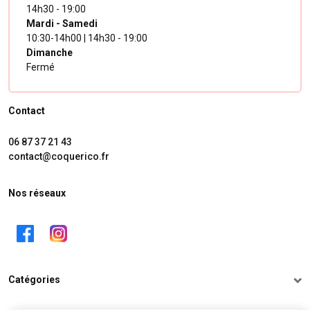
14h30 - 19:00
Mardi - Samedi
10:30-14h00 | 14h30 - 19:00
Dimanche
Fermé
Contact
06 87 37 21 43
contact@coquerico.fr
Nos réseaux
Catégories