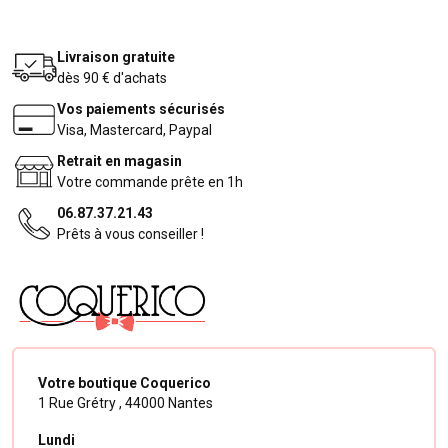
Livraison gratuite
dès 90 € d'achats
Vos paiements sécurisés
Visa, Mastercard, Paypal
Retrait en magasin
Votre commande prête en 1h
06.87.37.21.43
Prêts à vous conseiller !
Votre boutique Coquerico
1 Rue Grétry ,
44000 Nantes
Lundi