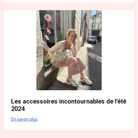
Les accessoires incontournables de l'été
2024
En savoir plus