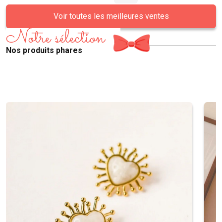
Voir toutes les meilleures ventes
Notre sélection
Nos produits phares