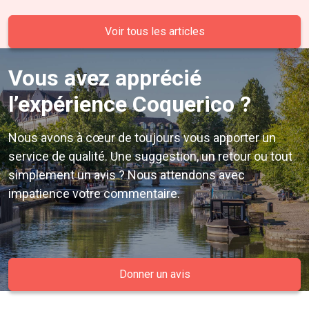
Voir tous les articles
Vous avez apprécié
l’expérience Coquerico ?
Nous avons à cœur de toujours vous apporter un
service de qualité. Une suggestion, un retour ou tout
simplement un avis ? Nous attendons avec
impatience votre commentaire.
Donner un avis