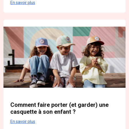
En savoir plus
Comment faire porter (et garder) une
casquette à son enfant ?
En savoir plus