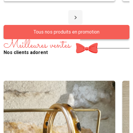
Tous nos produits en promotion
Meilleures ventes
Nos clients adorent