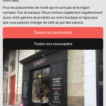
votre cœur.
Pour les passionnées de mode qui ne sont pas de la région
nantaise. Pas de panique ! Nous mettons également régulièrement
à jour notre gamme de produits sur notre boutique en ligne pour
que vous puissiez changer de style au gré des saisons.
Toutes nos promotions
Toutes nos nouveautés