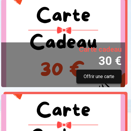
Carte cadeau
30 €
Offrir une carte