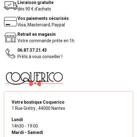
Livraison gratuite
dès 90 € d'achats
Vos paiements sécurisés
Visa, Mastercard, Paypal
Retrait en magasin
Votre commande prête en 1h
06.87.37.21.43
Prêts à vous conseiller !
Votre boutique Coquerico
1 Rue Grétry ,
44000 Nantes
Lundi
14h30 - 19:00
Mardi - Samedi