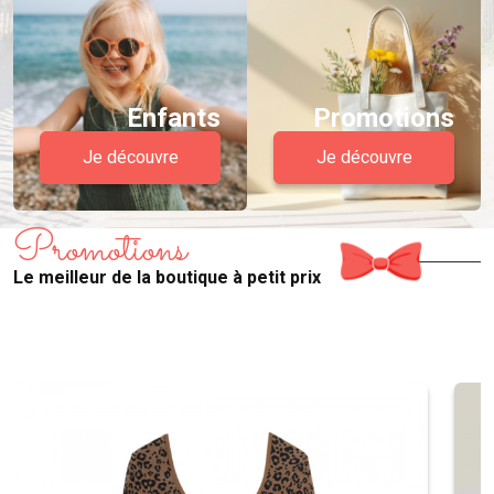
Enfants
Promotions
Je découvre
Je découvre
Promotions
Le meilleur de la boutique à petit prix