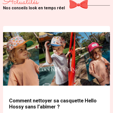
Actualités
Nos conseils look en temps réel
Comment nettoyer sa casquette Hello
Hossy sans l’abîmer ?