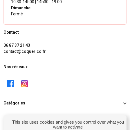
10:30-14h00 | 14h30 - 19:00
Dimanche
Fermé
Contact
06 87 37 21 43
contact@coquerico.fr
Nos réseaux
Catégories
Informations
This site uses cookies and gives you control over what you
want to activate