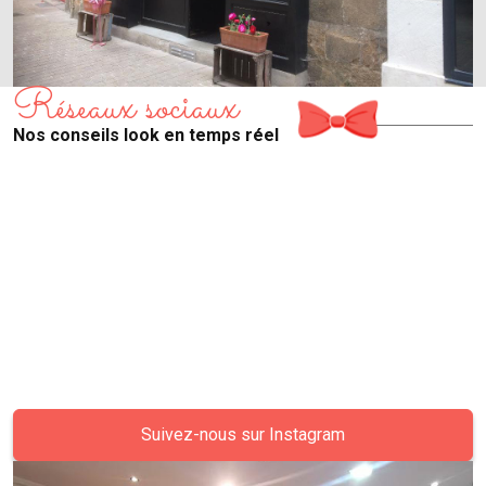
Réseaux sociaux
Nos conseils look en temps réel
Suivez-nous sur Instagram