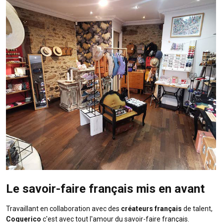
Le savoir-faire français mis en avant
Travaillant en collaboration avec des
créateurs français
de talent,
Coquerico
c'est avec tout l'amour du savoir-faire français.