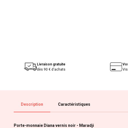
Livraison gratuite
Vo
dès 90 € d'achats
Vis
Description
Caractéristiques
Porte-monnaie Diana vernis noir - Maradji