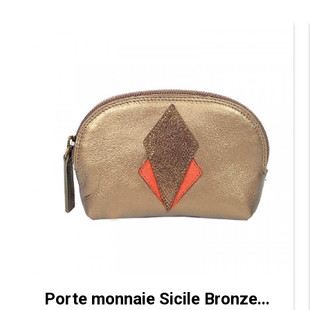
Porte monnaie Sicile Bronze...