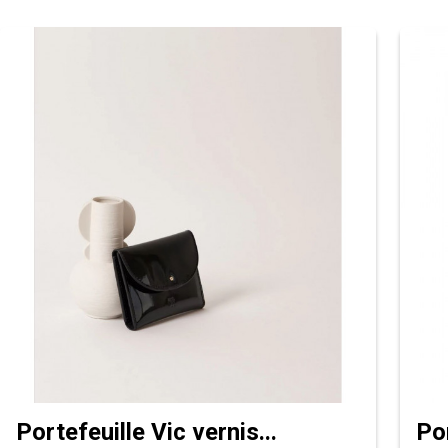
Portefeuille Vic vernis...
Po