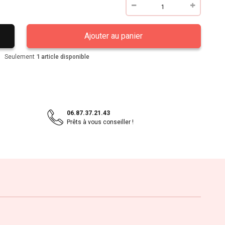
Ajouter au panier
1
Seulement
article disponible
06.87.37.21.43
Prêts à vous conseiller !