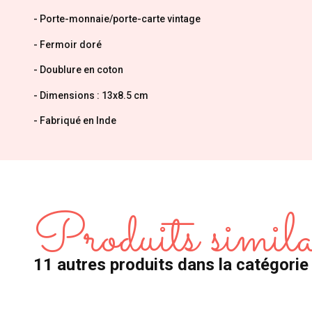
- Porte-monnaie/porte-carte vintage
- Fermoir doré
- Doublure en coton
- Dimensions : 13x8.5 cm
- Fabriqué en Inde
Produits simila
11 autres produits dans la catégorie