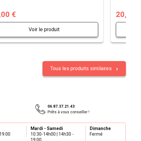
,00 €
20,00 
Voir le produit
Tous les produits similaires
06.87.37.21.43
Prêts à vous conseiller !
Mardi - Samedi
Dimanche
19:00
10:30-14h00 | 14h30 -
Fermé
19:00