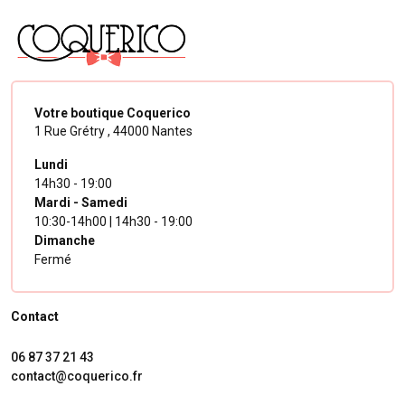
Votre boutique Coquerico
1 Rue Grétry ,
44000 Nantes
Lundi
14h30 - 19:00
Mardi - Samedi
10:30-14h00 | 14h30 - 19:00
Dimanche
Fermé
Contact
06 87 37 21 43
contact@coquerico.fr