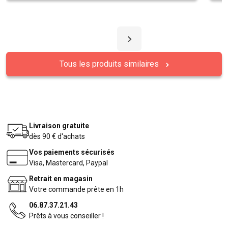
Tous les produits similaires
Livraison gratuite
dès 90 € d'achats
Vos paiements sécurisés
Visa, Mastercard, Paypal
Retrait en magasin
Votre commande prête en 1h
06.87.37.21.43
Prêts à vous conseiller !