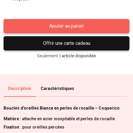
Ajouter au panier
Offrir une carte cadeau
Seulement
article disponible
1
Description
Caractéristiques
B
oucles d'oreilles Bianca en perles de rocaille
– Coquerico
Matière :
attache en acier inoxydable et perles de rocaille
Fixation
: pour oreilles percées