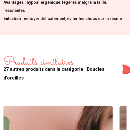
Avantages
: hypoallergénique, légères malgré la taille,
résistantes
Entretien
: nettoyer délicatement, éviter les chocs sur la résine
Produits similaires
27 autres produits dans la catégorie : Boucles
d'oreilles