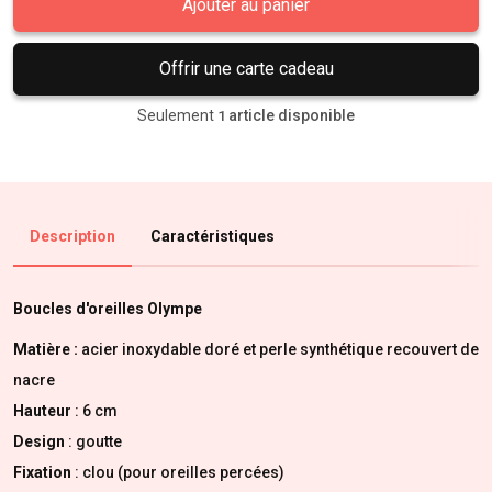
Ajouter au panier
Offrir une carte cadeau
Seulement
article disponible
1
Description
Caractéristiques
Boucles d'oreilles Olympe
Matière :
acier inoxydable doré et perle synthétique recouvert de
nacre
Hauteur
: 6 cm
Design
: goutte
Fixation
: clou (pour oreilles percées)