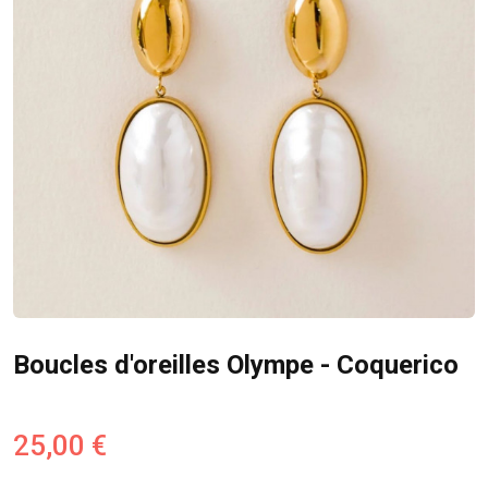
Boucles d'oreilles Olympe - Coquerico
25,00 €