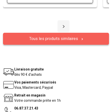
Tous les produits similaires
Livraison gratuite
dès 90 € d'achats
Vos paiements sécurisés
Visa, Mastercard, Paypal
Retrait en magasin
Votre commande prête en 1h
06.87.37.21.43