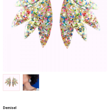
Demisel