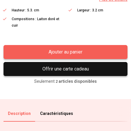
Hauteur : 5.3. cm
Largeur : 3.2 cm
Compositions : Laiton doré et
cuir
Ajouter au panier
Offrir une carte cadeau
Seulement
articles disponibles
2
Description
Caractéristiques