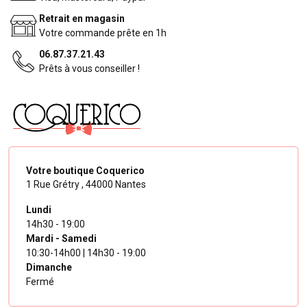
Retrait en magasin
Votre commande prête en 1h
06.87.37.21.43
Prêts à vous conseiller !
Votre boutique Coquerico
1 Rue Grétry ,
44000 Nantes
Lundi
14h30 - 19:00
Mardi - Samedi
10:30-14h00 | 14h30 - 19:00
Dimanche
Fermé