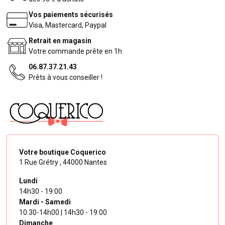
Vos paiements sécurisés
Visa, Mastercard, Paypal
Retrait en magasin
Votre commande prête en 1h
06.87.37.21.43
Prêts à vous conseiller !
Votre boutique Coquerico
1 Rue Grétry ,
44000 Nantes
Lundi
14h30 - 19:00
Mardi - Samedi
10:30-14h00 | 14h30 - 19:00
Dimanche