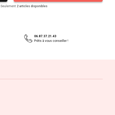
2
Seulement
articles disponibles
06.87.37.21.43
Prêts à vous conseiller !