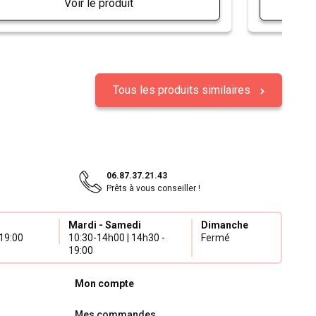
Voir le produit
Tous les produits similaires
06.87.37.21.43
Prêts à vous conseiller !
Mardi - Samedi
Dimanche
19:00
10:30-14h00 | 14h30 -
Fermé
19:00
Mon compte
Mes commandes