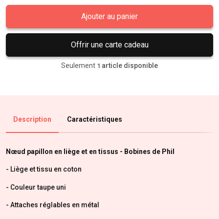
Ajouter au panier
Offrir une carte cadeau
Seulement
article disponible
1
Description
Caractéristiques
Nœud papillon en liège et en tissus - Bobines de Phil
- Liège et tissu en coton
- Couleur taupe uni
- Attaches réglables en métal