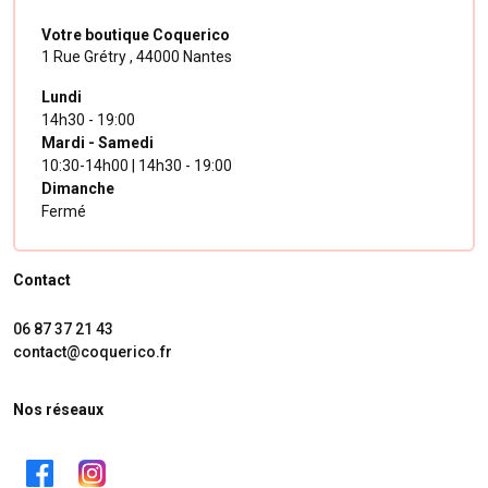
Votre boutique Coquerico
1 Rue Grétry ,
44000 Nantes
Lundi
14h30 - 19:00
Mardi - Samedi
10:30-14h00 | 14h30 - 19:00
Dimanche
Fermé
Contact
06 87 37 21 43
contact@coquerico.fr
Nos réseaux