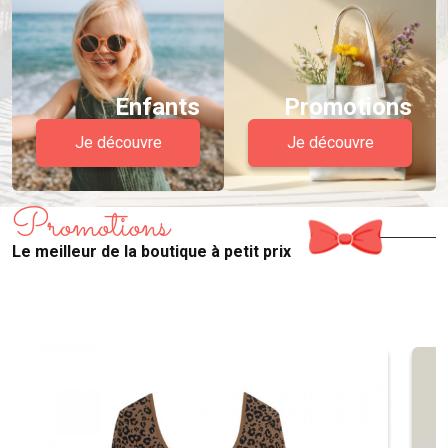
Enfants
Promotions
Je découvre
Je découvre
Promotions
Le meilleur de la boutique à petit prix