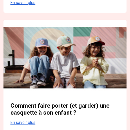
En savoir plus
Comment faire porter (et garder) une
casquette à son enfant ?
En savoir plus