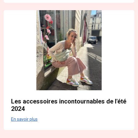
Les accessoires incontournables de l'été
2024
En savoir plus