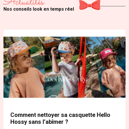
Actualités
Nos conseils look en temps réel
Comment nettoyer sa casquette Hello
Hossy sans l’abîmer ?