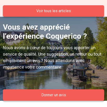
Voir tous les articles
Vous avez apprécié
l’expérience Coquerico ?
Nous avons à cœur de toujours vous apporter un
service de qualité. Une suggestion, un retour ou tout
simplement un avis ? Nous attendons avec
impatience votre commentaire.
Donner un avis