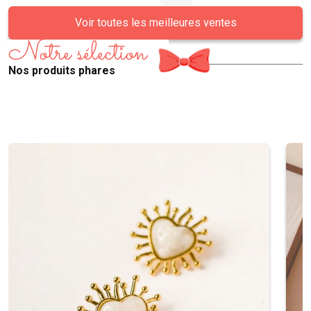
Voir toutes les meilleures ventes
Notre sélection
Nos produits phares