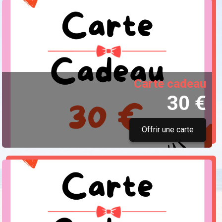
Carte cadeau
30 €
Offrir une carte