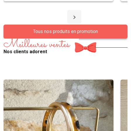
Tous nos produits en promotion
Meilleures ventes
Nos clients adorent