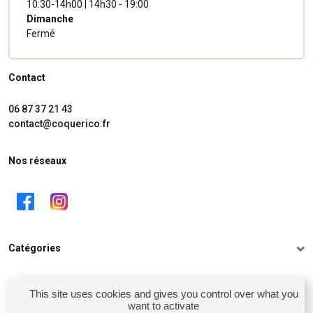
10:30-14h00 | 14h30 - 19:00
Dimanche
Fermé
Contact
06 87 37 21 43
contact@coquerico.fr
Nos réseaux
Catégories
Informations
This site uses cookies and gives you control over what you
want to activate