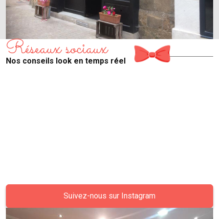
Réseaux sociaux
Nos conseils look en temps réel
Suivez-nous sur Instagram