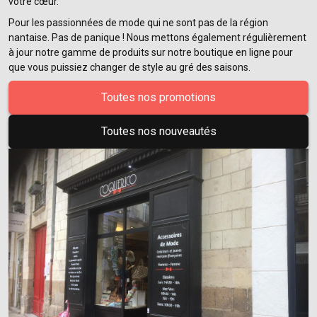
votre cœur.
Pour les passionnées de mode qui ne sont pas de la région
nantaise. Pas de panique ! Nous mettons également régulièrement
à jour notre gamme de produits sur notre boutique en ligne pour
que vous puissiez changer de style au gré des saisons.
Toutes nos promotions
Toutes nos nouveautés