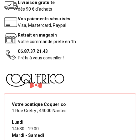
Livraison gratuite
dès 90 € d'achats
Vos paiements sécurisés
Visa, Mastercard, Paypal
Retrait en magasin
Votre commande prête en 1h
06.87.37.21.43
Prêts à vous conseiller !
Votre boutique Coquerico
1 Rue Grétry ,
44000 Nantes
Lundi
14h30 - 19:00
Mardi - Samedi