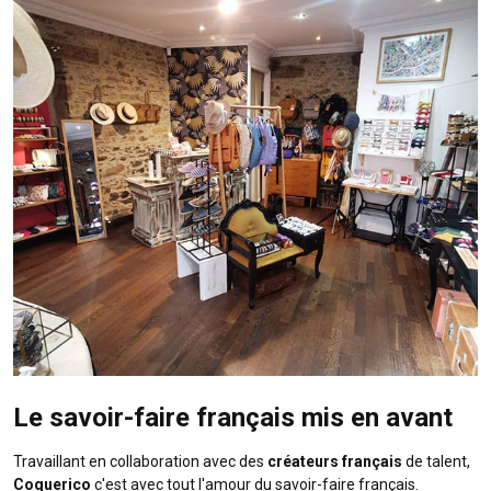
Le savoir-faire français mis en avant
Travaillant en collaboration avec des
créateurs français
de talent,
Coquerico
c'est avec tout l'amour du savoir-faire français.